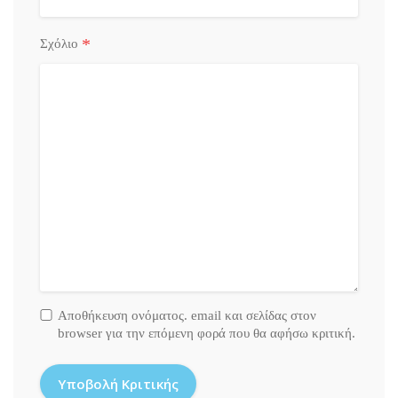
*
Σχόλιο
Αποθήκευση ονόματος. email και σελίδας στον
browser για την επόμενη φορά που θα αφήσω κριτική.