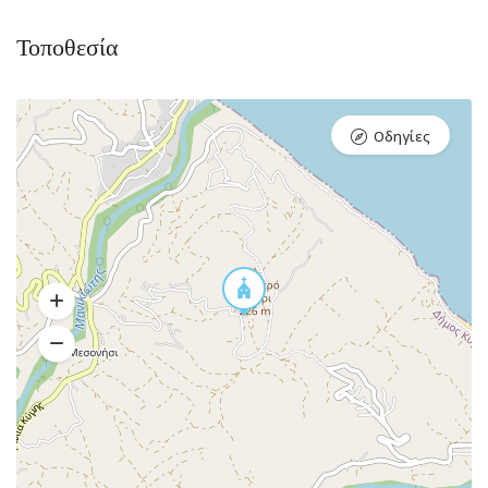
Τοποθεσία
Οδηγίες