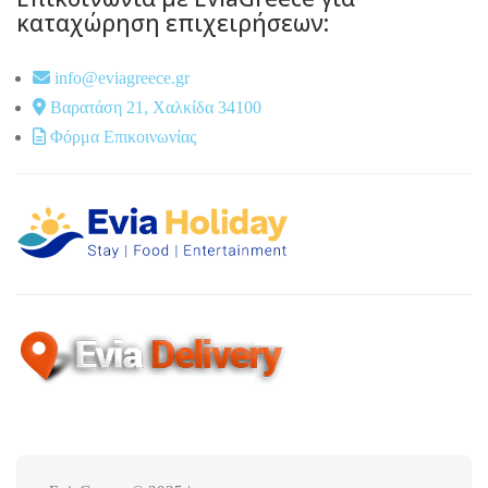
καταχώρηση επιχειρήσεων:
info@eviagreece.gr
Βαρατάση 21, Χαλκίδα 34100
Φόρμα Επικοινωνίας