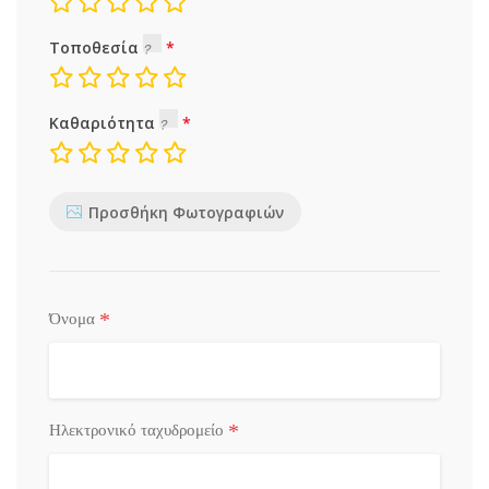
Τοποθεσία
Καθαριότητα
Προσθήκη Φωτογραφιών
*
Όνομα
*
Ηλεκτρονικό ταχυδρομείο