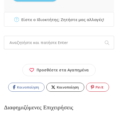
Είστε ο Ιδιοκτήτης; Ζητήστε μας αλλαγές!
Προσθέστε στα Αγαπημένα
Κοινοποίηση
Κοινοποίηση
Pin It
Διαφημιζόμενες Επιχειρήσεις