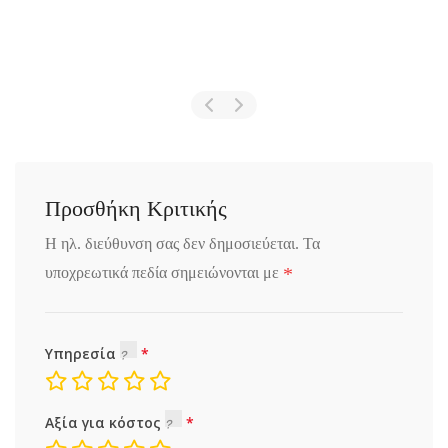
Προσθήκη Κριτικής
Η ηλ. διεύθυνση σας δεν δημοσιεύεται.
Τα
*
υποχρεωτικά πεδία σημειώνονται με
Υπηρεσία
Αξία για κόστος