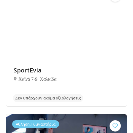
Δεν υπάρχουν ακόμα αξιολογήσεις
SportEvia
Χαϊνά 7-9, Χαλκίδα
Άθληση, Γυμναστήρια