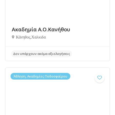
Δεν υπάρχουν ακόμα αξιολογήσεις
Ακαδημία Α.Ο.Κανήθου
Κάνηθος,Χαλκιδα
Άθληση, Ακαδημίες Ποδοσφαίρου