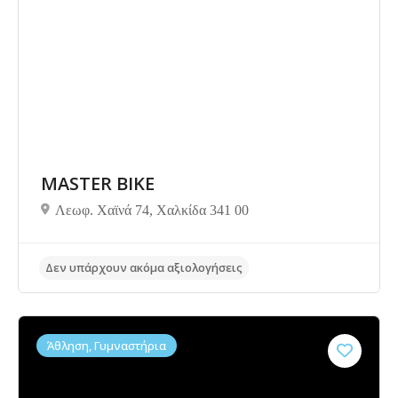
Δεν υπάρχουν ακόμα αξιολογήσεις
MASTER BIKE
Λεωφ. Χαϊνά 74, Χαλκίδα 341 00
Άθληση, Γυμναστήρια