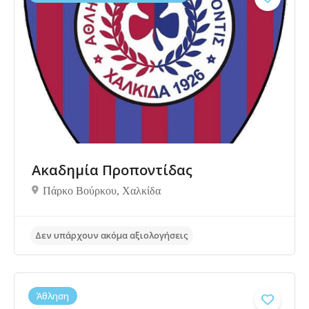
Δεν υπάρχουν ακόμα αξιολογήσεις
Ακαδημία Προποντίδας
Πάρκο Βούρκου, Χαλκίδα
Άθληση