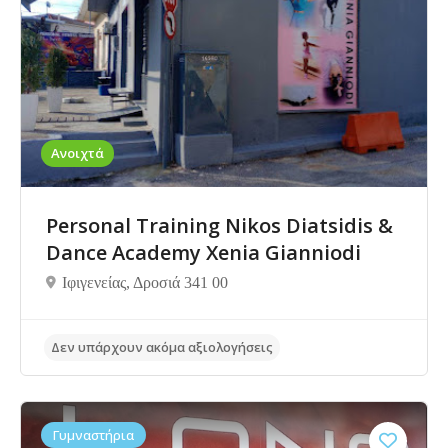
Δεν υπάρχουν ακόμα αξιολογήσεις
Ανοιχτά
Personal Training Nikos Diatsidis &
Dance Academy Xenia Gianniodi
Ιφιγενείας, Δροσιά 341 00
Γυμναστήρια