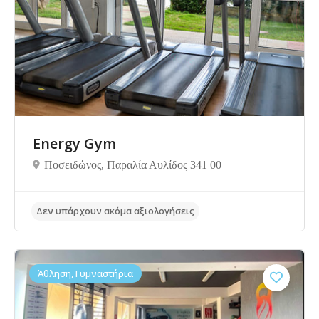
Energy Gym
Ποσειδώνος, Παραλία Αυλίδος 341 00
Δεν υπάρχουν ακόμα αξιολογήσεις
Άθληση, Γυμναστήρια