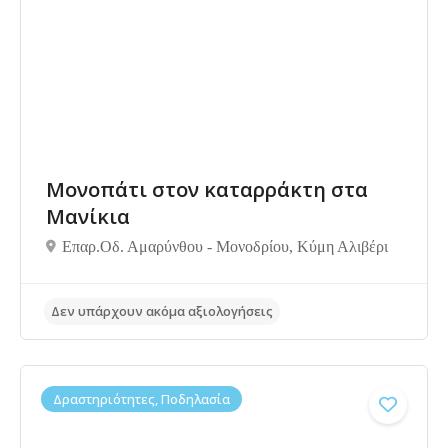
Δεν υπάρχουν ακόμα αξιολογήσεις
Μονοπάτι στον καταρράκτη στα
Μανίκια
Επαρ.Οδ. Αμαρύνθου - Μονοδρίου, Κύμη Αλιβέρι
Δραστηριότητες, Ποδηλασία