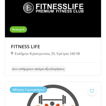
Ανοιχτά
FITNESS LIFE
Ευδήμου Κρατεμενους 29, Ερέτρια 340 08
Δεν υπάρχουν ακόμα αξιολογήσεις
Άθληση, Γυμναστήρια