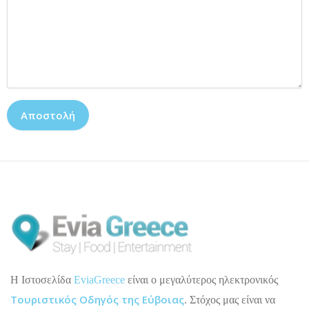
H Ιστοσελίδα
EviaGreece
είναι ο μεγαλύτερος ηλεκτρονικός
Τουριστικός Οδηγός της Εύβοιας
. Στόχος μας είναι να