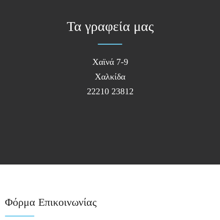
Τα γραφεία μας
Χαϊνά 7-9
Χαλκίδα
22210 23812
Φόρμα Επικοινωνίας