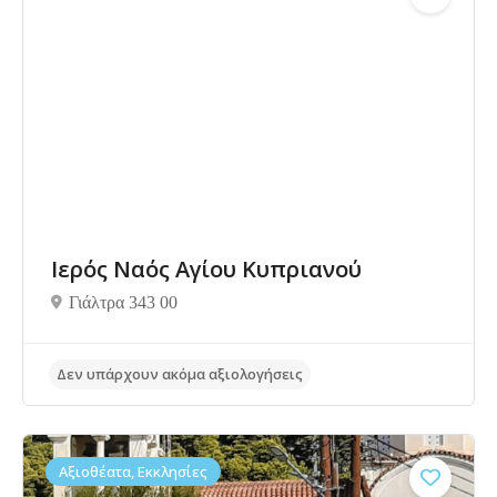
Δεν υπάρχουν ακόμα αξιολογήσεις
Ιερός Ναός Αγίου Κυπριανού
Γιάλτρα 343 00
Αξιοθέατα, Εκκλησίες