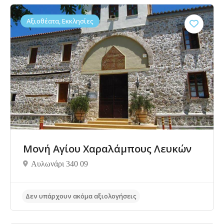
Αξιοθέατα, Εκκλησίες
Δεν υπάρχουν ακόμα αξιολογήσεις
Μονή Αγίου Χαραλάμπους Λευκών
Αυλωνάρι 340 09