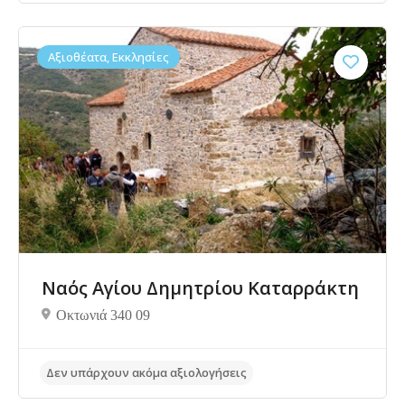
Αξιοθέατα, Εκκλησίες
Δεν υπάρχουν ακόμα αξιολογήσεις
Ναός Αγίου Δημητρίου Καταρράκτη
Οκτωνιά 340 09