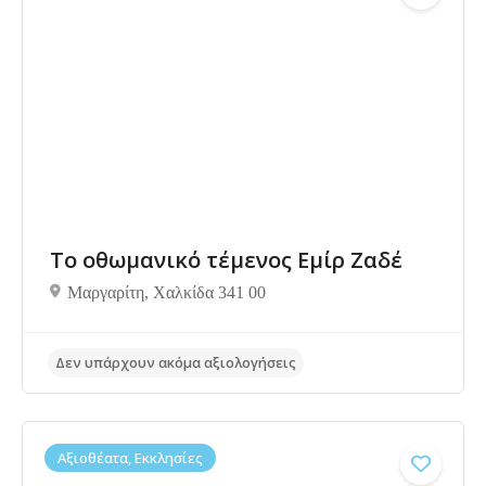
Το οθωμανικό τέμενος Εμίρ Ζαδέ
Δεν υπάρχουν ακόμα αξιολογήσεις
Μαργαρίτη, Χαλκίδα 341 00
Αξιοθέατα, Εκκλησίες