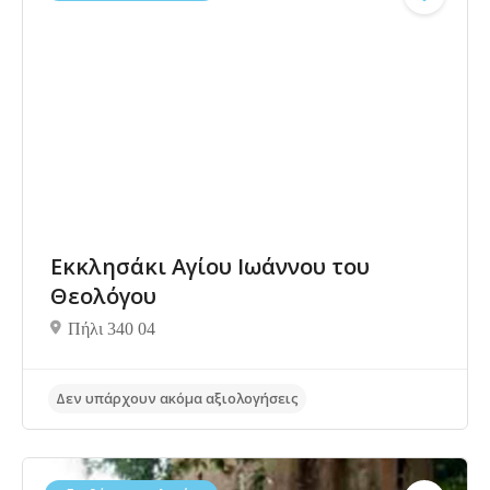
Δεν υπάρχουν ακόμα αξιολογήσεις
Εκκλησάκι Αγίου Ιωάννου του
Θεολόγου
Πήλι 340 04