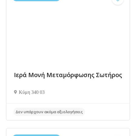
Ιερά Μονή Μεταμόρφωσης Σωτήρος
Κύμη 340 03