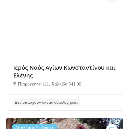
Ιερός Ναός Αγίων Κωνσταντίνου και
Ελένης
Πετρογιάννη 111, Χαλκίδα 341 00
Δεν υπάρχουν ακόμα αξιολογήσεις
Αξιοθέατα, Εκκλησίες