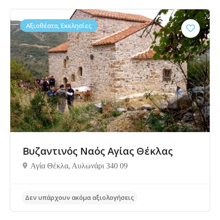
Αξιοθέατα, Εκκλησίες
Δεν υπάρχουν ακόμα αξιολογήσεις
Βυζαντινός Ναός Αγίας Θέκλας
Αγία Θέκλα, Αυλωνάρι 340 09