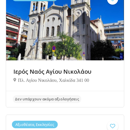
Δεν υπάρχουν ακόμα αξιολογήσεις
Ιερός Ναός Αγίου Νικολάου
Πλ. Αγίου Νικολάου, Χαλκίδα 341 00
Αξιοθέατα, Εκκλησίες