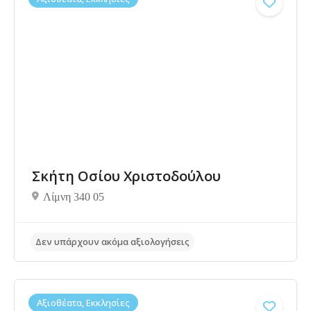
Δεν υπάρχουν ακόμα αξιολογήσεις
Σκήτη Οσίου Χριστοδούλου
Λίμνη 340 05
Αξιοθέατα, Εκκλησίες