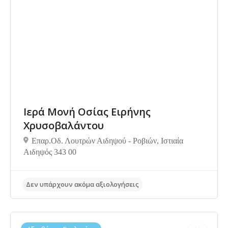
Ιερά Μονή Οσίας Ειρήνης
Χρυσοβαλάντου
Επαρ.Οδ. Λουτρών Αιδηψού - Ροβιών, Ιστιαία
Αιδηψός 343 00
Δεν υπάρχουν ακόμα αξιολογήσεις