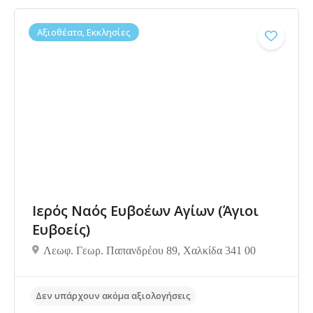
Αξιοθέατα, Εκκλησίες
Δεν υπάρχουν ακόμα αξιολογήσεις
Ιερός Ναός Ευβοέων Αγίων (Άγιοι
Ευβοείς)
Λεωφ. Γεωρ. Παπανδρέου 89, Χαλκίδα 341 00