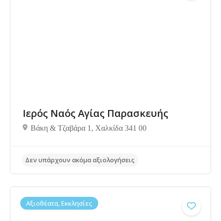
Ιερός Ναός Αγίας Παρασκευής
Βάκη & Τζαβάρα 1, Χαλκίδα 341 00
Δεν υπάρχουν ακόμα αξιολογήσεις
Αξιοθέατα, Εκκλησίες