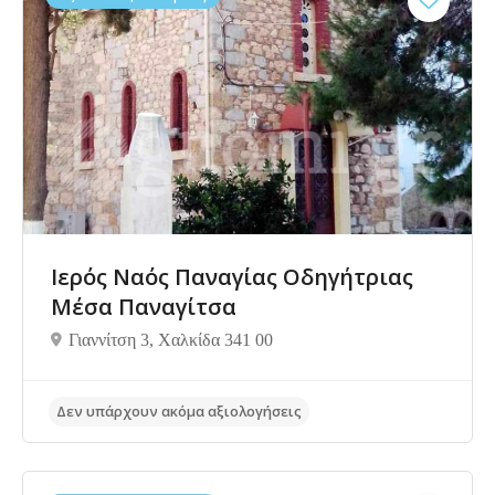
Ιερός Ναός Παναγίας Οδηγήτριας
Μέσα Παναγίτσα
Γιαννίτση 3, Χαλκίδα 341 00
Δεν υπάρχουν ακόμα αξιολογήσεις