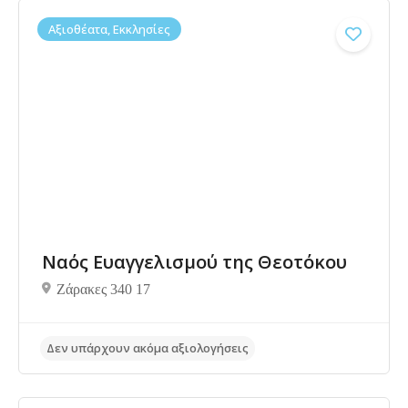
Αξιοθέατα, Εκκλησίες
Ναός Ευαγγελισμού της Θεοτόκου
Δεν υπάρχουν ακόμα αξιολογήσεις
Ζάρακες 340 17