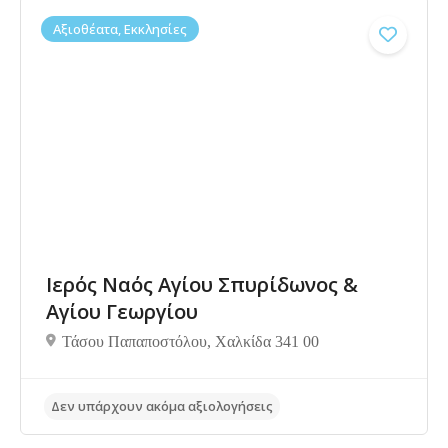
Δεν υπάρχουν ακόμα αξιολογήσεις
Αξιοθέατα, Εκκλησίες
Ιερός Ναός Αγίου Σπυρίδωνος &
Αγίου Γεωργίου
Τάσου Παπαποστόλου, Χαλκίδα 341 00