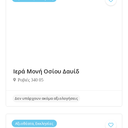
Δεν υπάρχουν ακόμα αξιολογήσεις
Ιερά Μονή Οσίου Δαυίδ
Ροβιές 340 05
Αξιοθέατα, Εκκλησίες