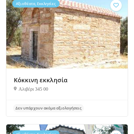
Αξιοθέατα, Εκκλησίες
Κόκκινη εκκλησία
Αλιβέρι 345 00
Δεν υπάρχουν ακόμα αξιολογήσεις