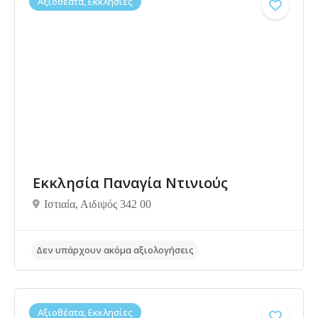
Αξιοθέατα, Εκκλησίες
Εκκλησία Παναγία Ντινιούς
Ιστιαία, Αιδιψός 342 00
Δεν υπάρχουν ακόμα αξιολογήσεις
Αξιοθέατα, Εκκλησίες