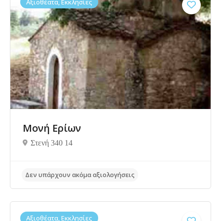
Αξιοθέατα, Εκκλησίες
Δεν υπάρχουν ακόμα αξιολογήσεις
Μονή Ερίων
Στενή 340 14
Αξιοθέατα, Εκκλησίες