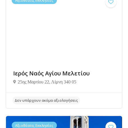
Αξιοθέατα, Εκκλησίες
Ιερός Ναός Αγίου Μελετίου
25ης Μαρτίου 22, Λίμνη 340 05
Αξιοθέατα, Εκκλησίες