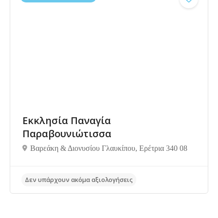
Εκκλησία Παναγία
Παραβουνιώτισσα
Βαρεάκη & Διονυσίου Γλαυκίπου, Ερέτρια 340 08
Δεν υπάρχουν ακόμα αξιολογήσεις