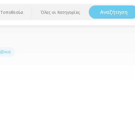
Αναζήτηση
Τοποθεσία
Όλες οι Κατηγορίες
ύβοια