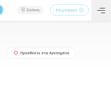
Επιχείρηση
Σύνδεση
Προσθέστε στα Αγαπημένα