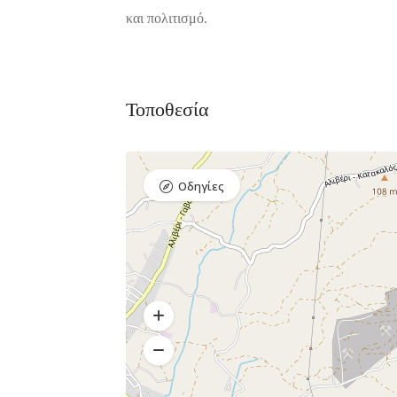
και πολιτισμό.
Τοποθεσία
Οδηγίες