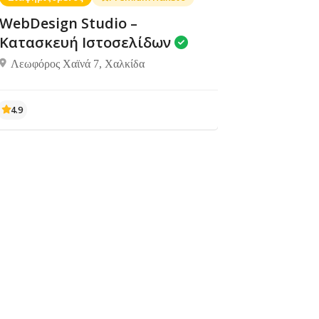
WebDesign Studio –
Κατασκευή Ιστοσελίδων
Λεωφόρος Χαϊνά 7, Χαλκίδα