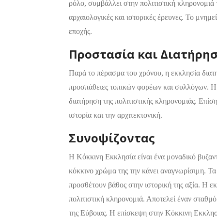
ρόλο, συμβάλλει στην πολιτιστική κληρονομιά 
αρχαιολογικές και ιστορικές έρευνες. Το μνημε
εποχής.
Προστασία και Διατήρη
Παρά το πέρασμα του χρόνου, η εκκλησία διατη
προσπάθειες τοπικών φορέων και συλλόγων. Η 
διατήρηση της πολιτιστικής κληρονομιάς. Επίση
ιστορία και την αρχιτεκτονική.
Συνοψίζοντας
Η Κόκκινη Εκκλησία είναι ένα μοναδικό βυζαντ
κόκκινο χρώμα της την κάνει αναγνωρίσιμη. Τα
προσθέτουν βάθος στην ιστορική της αξία. Η ε
πολιτιστική κληρονομιά. Αποτελεί έναν σταθμό
της Εύβοιας. Η επίσκεψη στην Κόκκινη Εκκλησ