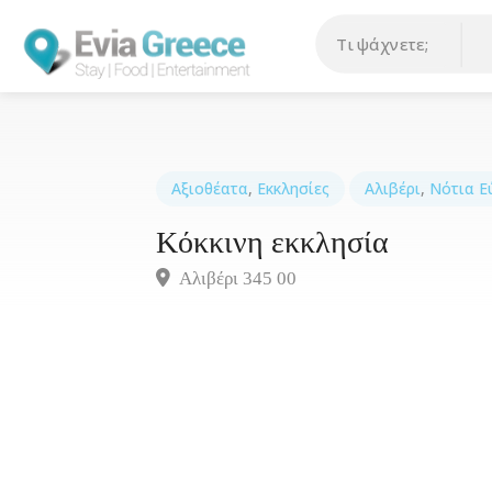
Αξιοθέατα
,
Εκκλησίες
Αλιβέρι
,
Νότια Ε
Κόκκινη εκκλησία
Αλιβέρι 345 00