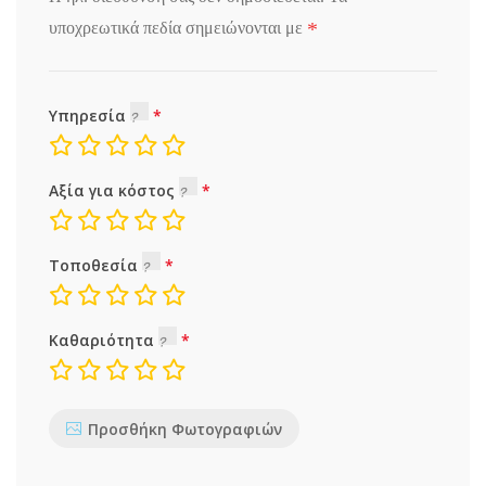
*
υποχρεωτικά πεδία σημειώνονται με
Υπηρεσία
Αξία για κόστος
Τοποθεσία
Καθαριότητα
Προσθήκη Φωτογραφιών