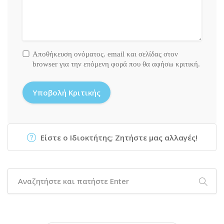
Αποθήκευση ονόματος. email και σελίδας στον
browser για την επόμενη φορά που θα αφήσω κριτική.
Είστε ο Ιδιοκτήτης; Ζητήστε μας αλλαγές!