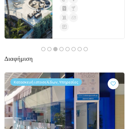
Διαφήμιση
Κατασκευή ιστοσελίδων, Υπηρεσίες