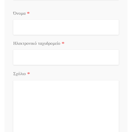
*
Όνομα
*
Ηλεκτρονικό ταχυδρομείο
*
Σχόλιο