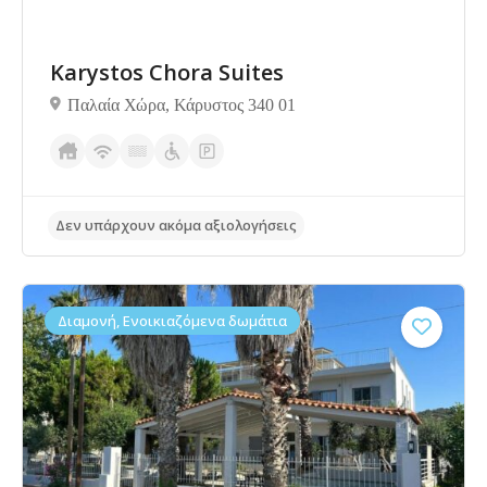
Karystos Chora Suites
Παλαία Χώρα, Κάρυστος 340 01
Δεν υπάρχουν ακόμα αξιολογήσεις
Διαμονή, Ενοικιαζόμενα δωμάτια