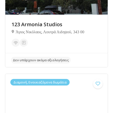
123 Armonia Studios
Άγιος Νικόλαος, Λουτρά Αιδηψού, 343 00
Διαμονή, Ενοικιαζόμενα δωμάτια
Δεν υπάρχουν ακόμα αξιολογήσεις