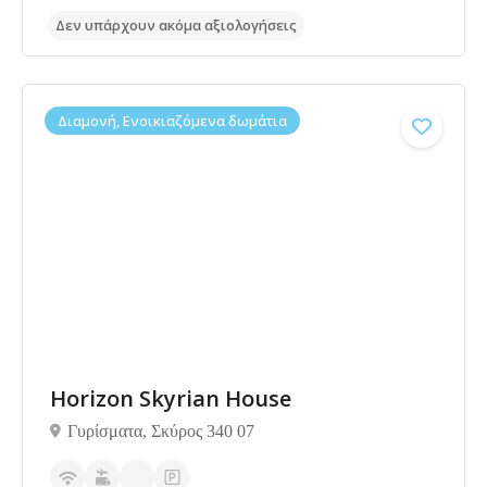
Διαμονή, Ενοικιαζόμενα δωμάτια
Δεν υπάρχουν ακόμα αξιολογήσεις
Horizon Skyrian House
Γυρίσματα, Σκύρος 340 07