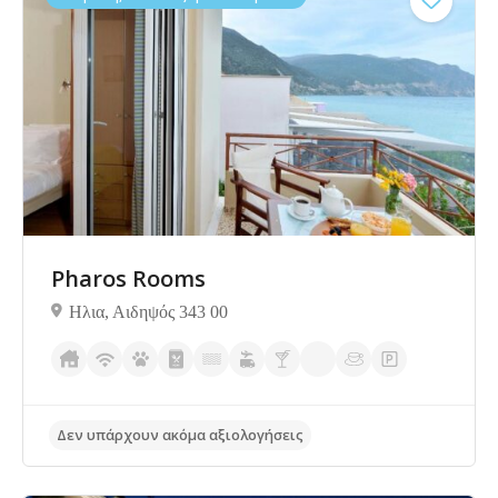
Δεν υπάρχουν ακόμα αξιολογήσεις
Pharos Rooms
Ηλια, Αιδηψός 343 00