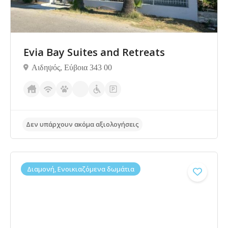
Evia Bay Suites and Retreats
Αιδηψός, Εύβοια 343 00
Δεν υπάρχουν ακόμα αξιολογήσεις
Διαμονή, Ενοικιαζόμενα δωμάτια