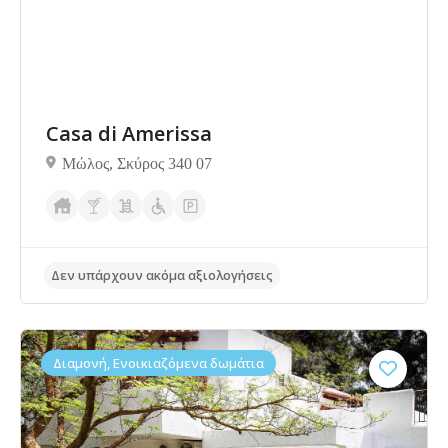
Casa di Amerissa
Μώλος, Σκύρος 340 07
Διαμονή, Ενοικιαζόμενα δωμάτια