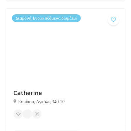
Διαμονή, Ενοικιαζόμενα δωμάτια
Catherine
Ευρίπου, Αγκάλη 340 10
Δεν υπάρχουν ακόμα αξιολογήσεις