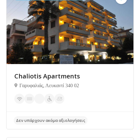
Δεν υπάρχουν ακόμα αξιολογήσεις
Chaliotis Apartments
Γαρυφαλιάς, Λευκαντί 340 02