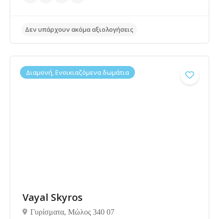
Διαμονή, Ενοικιαζόμενα δωμάτια
Δεν υπάρχουν ακόμα αξιολογήσεις
Vayal Skyros
Γυρίσματα, Μώλος 340 07