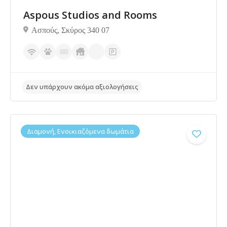
Aspous Studios and Rooms
Ασπούς, Σκύρος 340 07
Δεν υπάρχουν ακόμα αξιολογήσεις
Διαμονή, Ενοικιαζόμενα δωμάτια