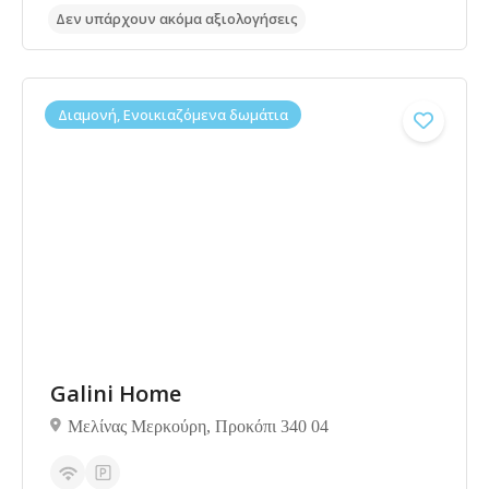
Διαμονή, Ενοικιαζόμενα δωμάτια
Galini Home
4.8
Μελίνας Μερκούρη, Προκόπι 340 04