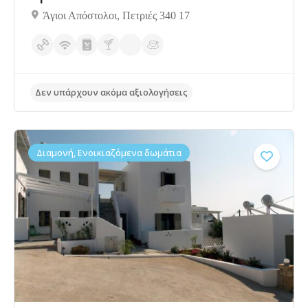
Δεν υπάρχουν ακόμα αξιολογήσεις
Άγιοι Απόστολοι, Πετριές 340 17
Διαμονή, Ενοικιαζόμενα δωμάτια