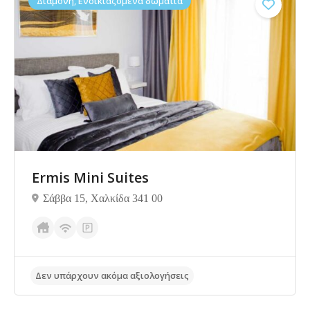
Διαμονή, Ενοικιαζόμενα δωμάτια
Ermis Mini Suites
Σάββα 15, Χαλκίδα 341 00