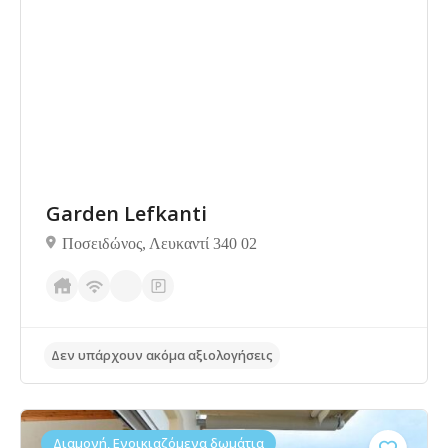
Δεν υπάρχουν ακόμα αξιολογήσεις
Garden Lefkanti
Ποσειδώνος, Λευκαντί 340 02
Διαμονή, Ενοικιαζόμενα δωμάτια