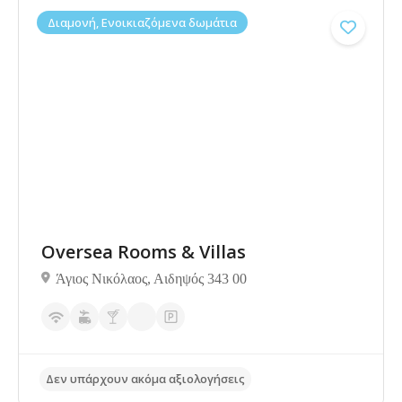
Διαμονή, Ενοικιαζόμενα δωμάτια
Oversea Rooms & Villas
Δεν υπάρχουν ακόμα αξιολογήσεις
Άγιος Νικόλαος, Αιδηψός 343 00