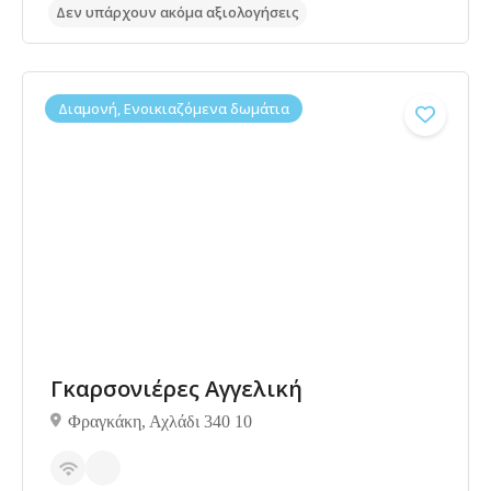
Διαμονή, Ενοικιαζόμενα δωμάτια
Γκαρσονιέρες Αγγελική
Φραγκάκη, Αχλάδι 340 10