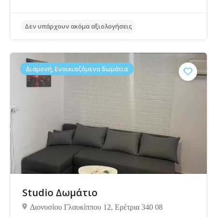
Διαμονή, Ενοικιαζόμενα δωμάτια
Studio Δωμάτιο
Διονυσίου Γλαυκίππου 12, Ερέτρια 340 08