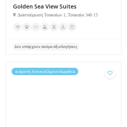
Golden Sea View Suites
Διασταύρωση Τσακαίων 1, Τσακαίοι 340 15
Δεν υπάρχουν ακόμα αξιολογήσεις
Διαμονή, Ενοικιαζόμενα δωμάτια