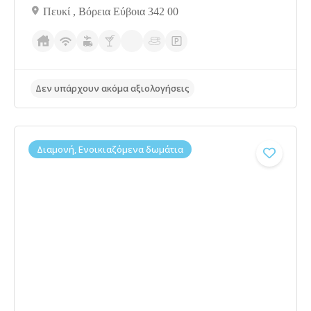
Πευκί , Βόρεια Εύβοια 342 00
Δεν υπάρχουν ακόμα αξιολογήσεις
Διαμονή, Ενοικιαζόμενα δωμάτια