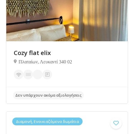
Cozy flat elix
Πλαταίων, Λευκαντί 340 02
Διαμονή, Ενοικιαζόμενα δωμάτια