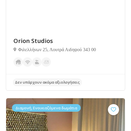
Orion Studios
Φιλελλήνων 25, Λουτρά Αιδηψού 343 00
Διαμονή, Ενοικιαζόμενα δωμάτια
Δεν υπάρχουν ακόμα αξιολογήσεις