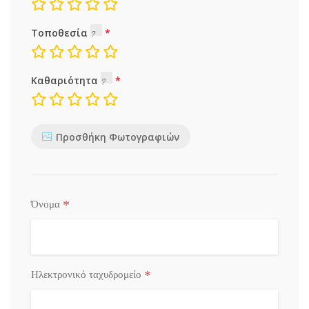
Τοποθεσία
Καθαριότητα
Προσθήκη Φωτογραφιών
*
Όνομα
*
Ηλεκτρονικό ταχυδρομείο