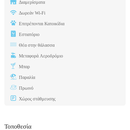
Διαμερίσματα
Δωρεάν Wi-Fi
Επιτρέπονται Κατοικίδια
Εστιατόριο
Θέα στην θάλασσα
Μεταφορά Αεροδρόμιο
Μπαρ
Παραλία
Πρωινό
Χώρος στάθμευσης
Τοποθεσία