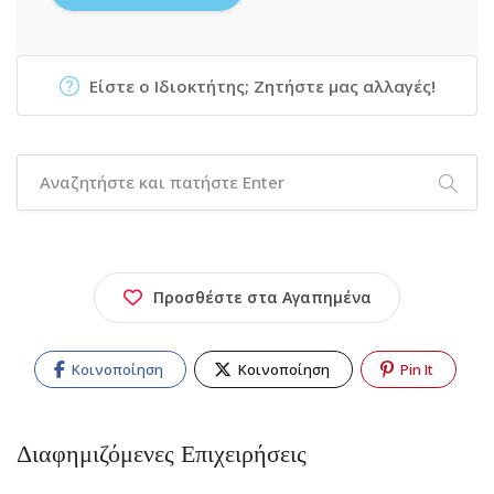
Είστε ο Ιδιοκτήτης; Ζητήστε μας αλλαγές!
Προσθέστε στα Αγαπημένα
Κοινοποίηση
Κοινοποίηση
Pin It
Διαφημιζόμενες Επιχειρήσεις