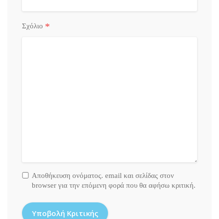
*
Σχόλιο
Αποθήκευση ονόματος. email και σελίδας στον
browser για την επόμενη φορά που θα αφήσω κριτική.