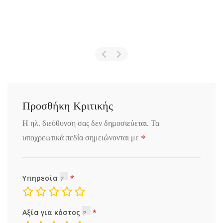
Προσθήκη Κριτικής
Η ηλ. διεύθυνση σας δεν δημοσιεύεται.
Τα
*
υποχρεωτικά πεδία σημειώνονται με
Υπηρεσία
Αξία για κόστος