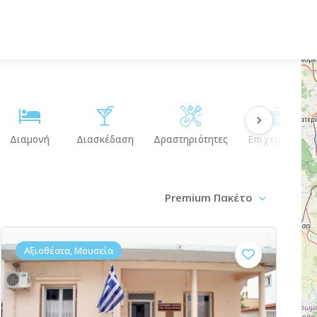
Διαμονή
Διασκέδαση
Δραστηριότητες
Επιχειρήσεις
Premium Πακέτο
Αξιοθέατα, Μουσεία