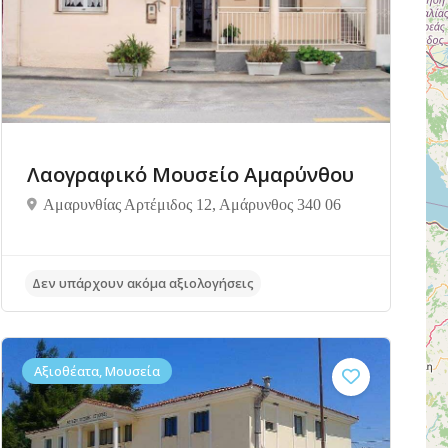
Λαογραφικό Μουσείο Αμαρύνθου
Αμαρυνθίας Αρτέμιδος 12, Αμάρυνθος 340 06
Δεν υπάρχουν ακόμα αξιολογήσεις
Αξιοθέατα, Μουσεία