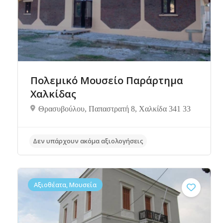
Πολεμικό Μουσείο Παράρτημα
Χαλκίδας
Θρασυβούλου, Παπαστρατή 8, Χαλκίδα 341 33
Δεν υπάρχουν ακόμα αξιολογήσεις
Αξιοθέατα, Μουσεία