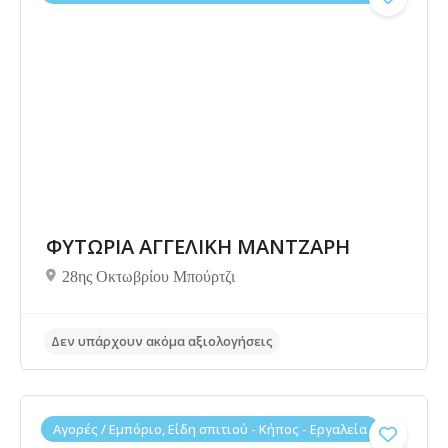
Δεν υπάρχουν ακόμα αξιολογήσεις
ΦΥΤΩΡΙΑ ΑΓΓΕΛΙΚΗ ΜΑΝΤΖΑΡΗ
28ης Οκτωβρίου Μπούρτζι
Αγορές / Εμπόριο, Είδη σπιτιού - Κήπος - Εργαλεία