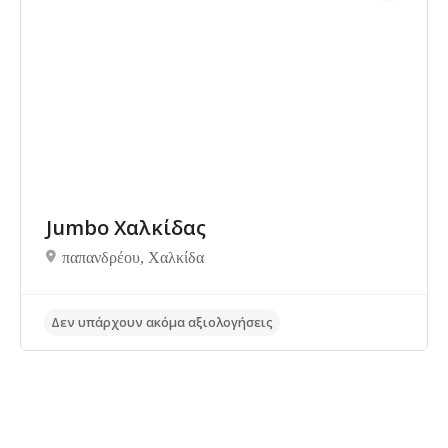
Δεν υπάρχουν ακόμα αξιολογήσεις
Jumbo Χαλκίδας
παπανδρέου, Xαλκίδα