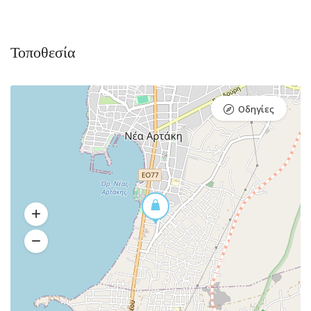
Τοποθεσία
Οδηγίες