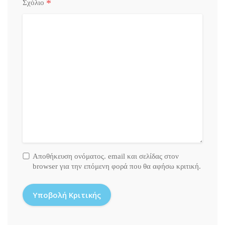
*
Σχόλιο
Αποθήκευση ονόματος. email και σελίδας στον
browser για την επόμενη φορά που θα αφήσω κριτική.