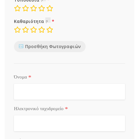
Καθαριότητα
Προσθήκη Φωτογραφιών
*
Όνομα
*
Ηλεκτρονικό ταχυδρομείο