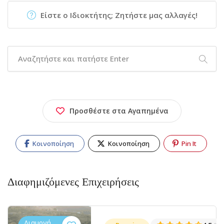
Είστε ο Ιδιοκτήτης; Ζητήστε μας αλλαγές!
Προσθέστε στα Αγαπημένα
Κοινοποίηση
Κοινοποίηση
Pin It
Διαφημιζόμενες Επιχειρήσεις
Διαμονή,