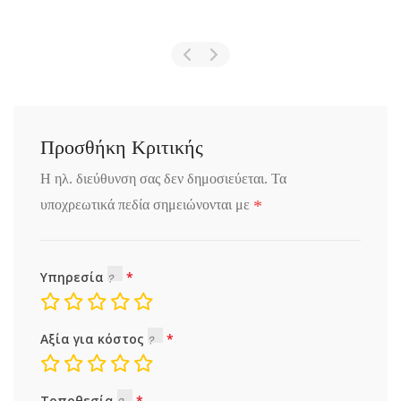
Προσθήκη Κριτικής
Η ηλ. διεύθυνση σας δεν δημοσιεύεται.
Τα
*
υποχρεωτικά πεδία σημειώνονται με
Υπηρεσία
Αξία για κόστος
Τοποθεσία