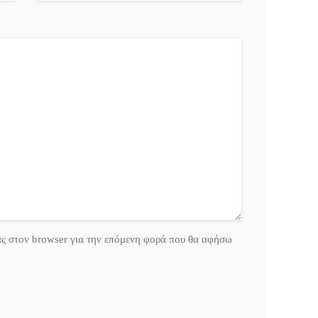
ας στον browser για την επόμενη φορά που θα αφήσω