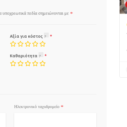
*
α υποχρεωτικά πεδία σημειώνονται με
Αξία για κόστος
Καθαριότητα
*
Ηλεκτρονικό ταχυδρομείο