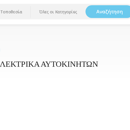
Αναζήτηση
Τοποθεσία
Όλες οι Κατηγορίες
ΛΕΚΤΡΙΚΑ ΑΥΤΟΚΙΝΗΤΩΝ