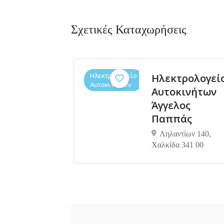
Σχετικές Καταχωρήσεις
Ηλεκτρολογείο
Ηλεκτρολογεί
Αυτοκινήτων
Αυτοκινήτων
Άγγελος
Παππάς
Ληλαντίων 140,
Χαλκίδα 341 00