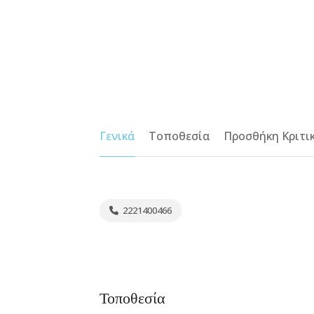
Γενικά
Τοποθεσία
Προσθήκη Κριτι
2221400466
Τοποθεσία