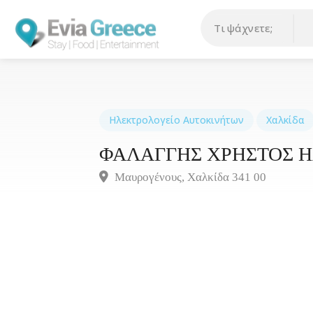
Ηλεκτρολογείο Αυτοκινήτων
Χαλκίδα
ΦΑΛΑΓΓΗΣ ΧΡΗΣΤΟΣ Η
Μαυρογένους, Χαλκίδα 341 00