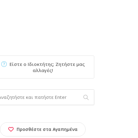
Είστε ο Ιδιοκτήτης; Ζητήστε μας
αλλαγές!
Προσθέστε στα Αγαπημένα