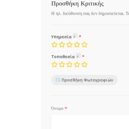
Προσθήκη Κριτικής
Η ηλ. διεύθυνση σας δεν δημοσιεύεται.
Τ
Υπηρεσία
Τοποθεσία
Προσθήκη Φωτογραφιών
*
Όνομα