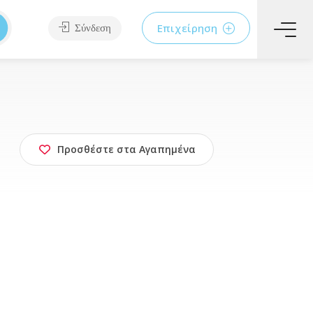
Επιχείρηση
Σύνδεση
Προσθέστε στα Αγαπημένα