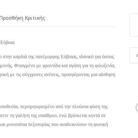
Προσθήκη Κριτικής
 Εύβοια
ιο στην καρδιά της πανέμορφης Εύβοιας, ιδανικό για όσους
μονής. Φτιαγμένο με φροντίδα και αγάπη για τη φιλοξενία,
τική με τις σύγχρονες ανέσεις, προσφέροντας μια αίσθηση
τοποθεσία, περιτριγυρισμένο από την πλούσια φύση της
ύσετε τη γαλήνη της υπαίθρου, ενώ βρίσκεται κοντά σε
και μονοπάτια πεζοπορίας που αναδεικνύουν τη φυσική