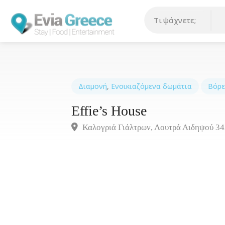
Διαμονή
,
Ενοικιαζόμενα δωμάτια
Βόρε
Effie’s House
Καλογριά Γιάλτρων, Λουτρά Αιδηψού 34