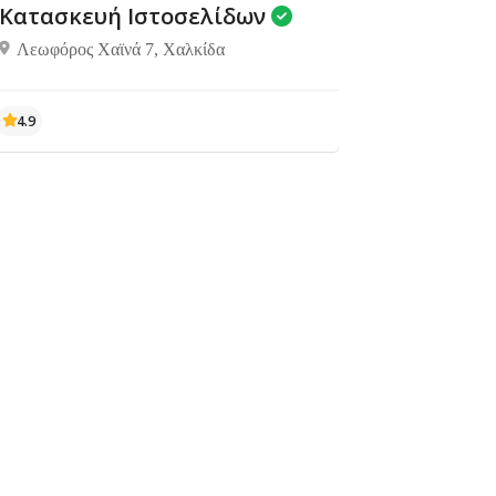
Κατασκευή Ιστοσελίδων
Λεωφόρος Χαϊνά 7, Χαλκίδα
4.9