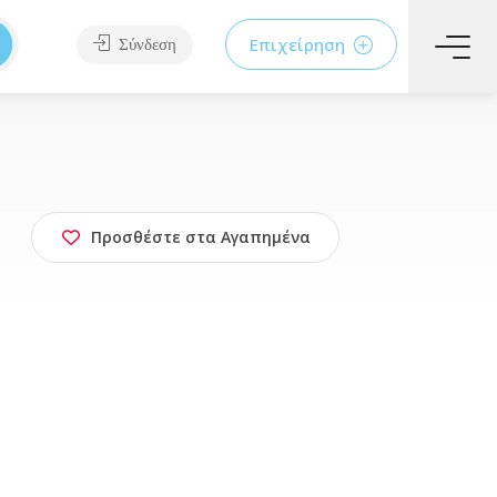
Επιχείρηση
Σύνδεση
Προσθέστε στα Αγαπημένα