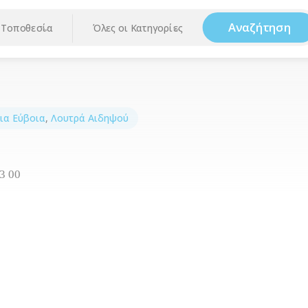
Αναζήτηση
Τοποθεσία
Όλες οι Κατηγορίες
ια Εύβοια
,
Λουτρά Αιδηψού
3 00