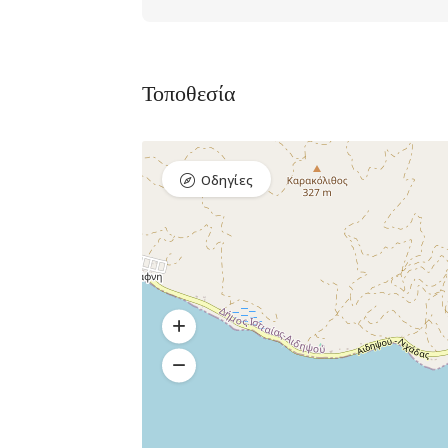
Τοποθεσία
Οδηγίες