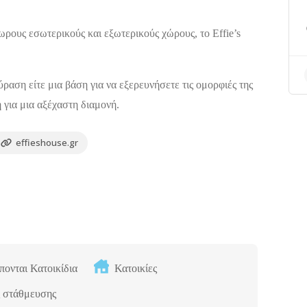
χωρους εσωτερικούς και εξωτερικούς χώρους, το Effie’s
ραση είτε μια βάση για να εξερευνήσετε τις ομορφιές της
ή για μια αξέχαστη διαμονή.
effieshouse.gr
πονται Κατοικίδια
Κατοικίες
 στάθμευσης