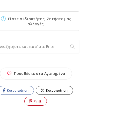
Είστε ο Ιδιοκτήτης; Ζητήστε μας
αλλαγές!
Προσθέστε στα Αγαπημένα
Κοινοποίηση
Κοινοποίηση
Pin It