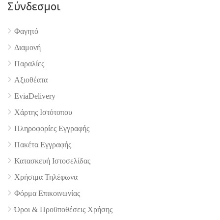
Σύνδεσμοι
Φαγητό
Διαμονή
4.9
Παραλίες
Αξιοθέατα
EviaDelivery
Χάρτης Ιστότοπου
Πληροφορίες Εγγραφής
Πακέτα Εγγραφής
Κατασκευή Ιστοσελίδας
Χρήσιμα Τηλέφωνα
Φόρμα Επικοινωνίας
Όροι & Προϋποθέσεις Xρήσης