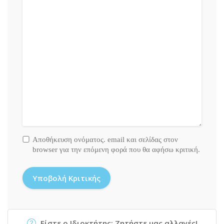
Αποθήκευση ονόματος. email και σελίδας στον
browser για την επόμενη φορά που θα αφήσω κριτική.
Είστε ο Ιδιοκτήτης; Ζητήστε μας αλλαγές!