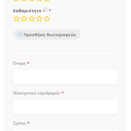
Καθαριότητα
Προσθήκη Φωτογραφιών
*
Όνομα
*
Ηλεκτρονικό ταχυδρομείο
*
Σχόλιο