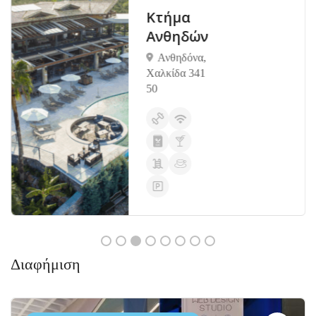
Κτήμα
Ανθηδών
Ανθηδόνα,
Χαλκίδα 341
50
Διαφήμιση