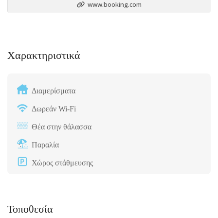
www.booking.com
Χαρακτηριστικά
Διαμερίσματα
Δωρεάν Wi-Fi
Θέα στην θάλασσα
Παραλία
Χώρος στάθμευσης
Τοποθεσία