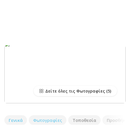
Δείτε όλες τις Φωτογραφίες
Γενικά
Φωτογραφίες
Τοποθεσία
Προσθήκη 