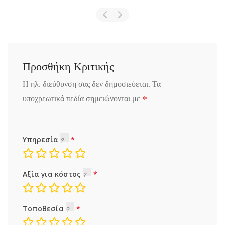
Προσθήκη Κριτικής
Η ηλ. διεύθυνση σας δεν δημοσιεύεται.
Τα
*
υποχρεωτικά πεδία σημειώνονται με
Υπηρεσία
Αξία για κόστος
Τοποθεσία