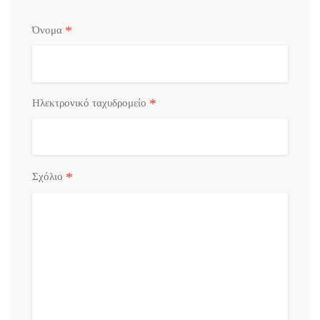
*
Όνομα
*
Ηλεκτρονικό ταχυδρομείο
*
Σχόλιο