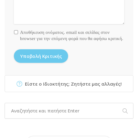
Αποθήκευση ονόματος. email και σελίδας στον
browser για την επόμενη φορά που θα αφήσω κριτική.
Είστε ο Ιδιοκτήτης; Ζητήστε μας αλλαγές!