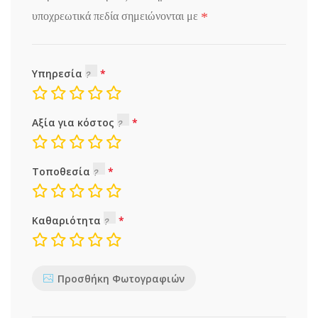
*
υποχρεωτικά πεδία σημειώνονται με
Υπηρεσία
Αξία για κόστος
Τοποθεσία
Καθαριότητα
Προσθήκη Φωτογραφιών