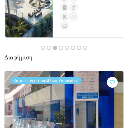
Διαφήμιση
Κατασκευή ιστοσελίδων, Υπηρεσίες