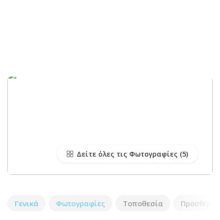
Δείτε όλες τις Φωτογραφίες
Γενικά
Φωτογραφίες
Τοποθεσία
Προσθήκη 