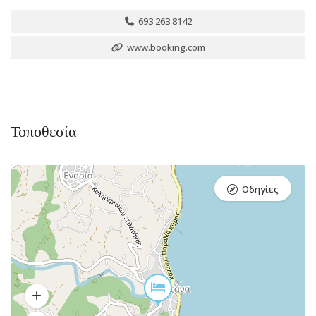
693 263 8142
www.booking.com
Τοποθεσία
Οδηγίες