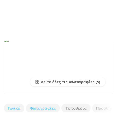
Δείτε όλες τις Φωτογραφίες
Γενικά
Φωτογραφίες
Τοποθεσία
Προσθήκη 