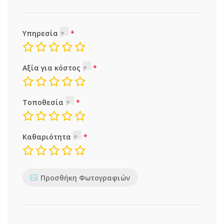
Υπηρεσία
Αξία για κόστος
Τοποθεσία
Καθαριότητα
Προσθήκη Φωτογραφιών