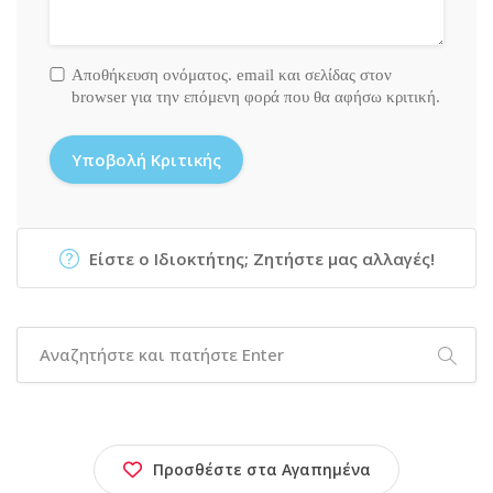
Αποθήκευση ονόματος. email και σελίδας στον
browser για την επόμενη φορά που θα αφήσω κριτική.
Είστε ο Ιδιοκτήτης; Ζητήστε μας αλλαγές!
Προσθέστε στα Αγαπημένα