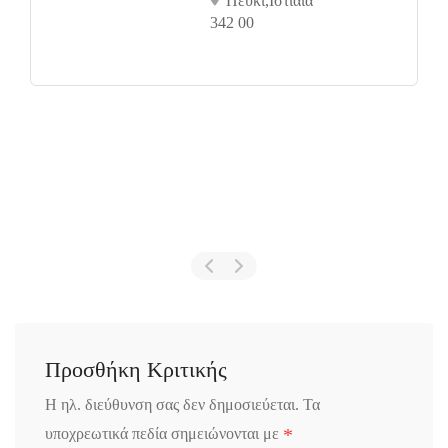
Πευκί,Ιστιαία
342 00
Προσθήκη Κριτικής
Η ηλ. διεύθυνση σας δεν δημοσιεύεται.
Τα
*
υποχρεωτικά πεδία σημειώνονται με