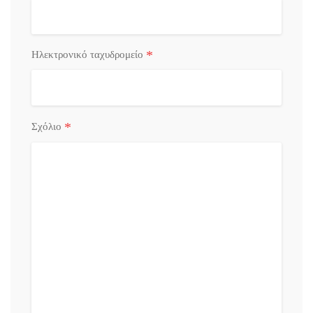
*
Ηλεκτρονικό ταχυδρομείο
*
Σχόλιο