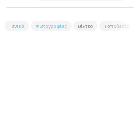
Γενικά
Φωτογραφίες
Βίντεο
Τοποθεσία