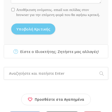
Αποθήκευση ονόματος. email και σελίδας στον
browser για την επόμενη φορά που θα αφήσω κριτική.
Είστε ο Ιδιοκτήτης; Ζητήστε μας αλλαγές!
Προσθέστε στα Αγαπημένα