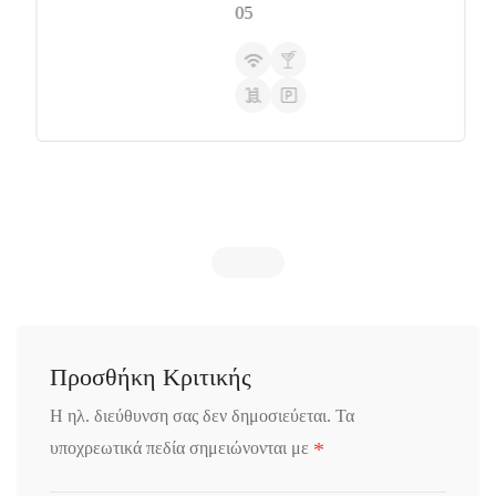
05
Προσθήκη Κριτικής
Η ηλ. διεύθυνση σας δεν δημοσιεύεται.
Τα
*
υποχρεωτικά πεδία σημειώνονται με