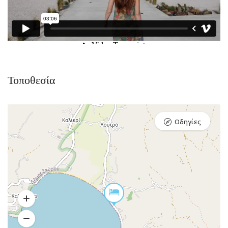
Τοποθεσία
Οδηγίες