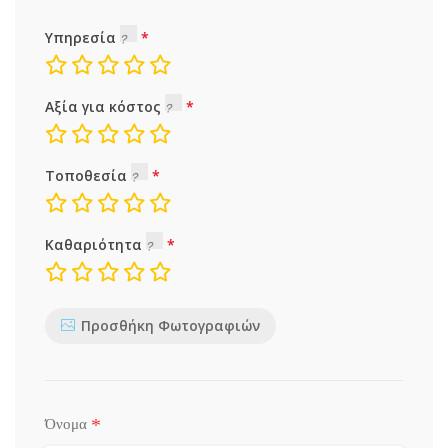
Υπηρεσία
Αξία για κόστος
Τοποθεσία
Καθαριότητα
Προσθήκη Φωτογραφιών
*
Όνομα