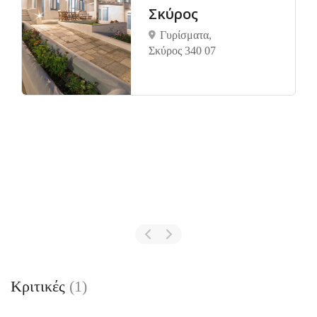
Σκύρος
Γυρίσματα,
Σκύρος 340 07
Κριτικές
(1)