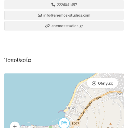
2226041457
info@anemos-studios.com
anemosstudios.gr
Τοποθεσία
Οδηγίες