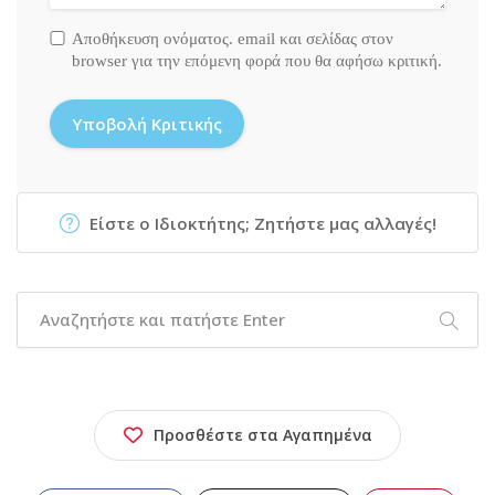
Αποθήκευση ονόματος. email και σελίδας στον
browser για την επόμενη φορά που θα αφήσω κριτική.
Είστε ο Ιδιοκτήτης; Ζητήστε μας αλλαγές!
Προσθέστε στα Αγαπημένα