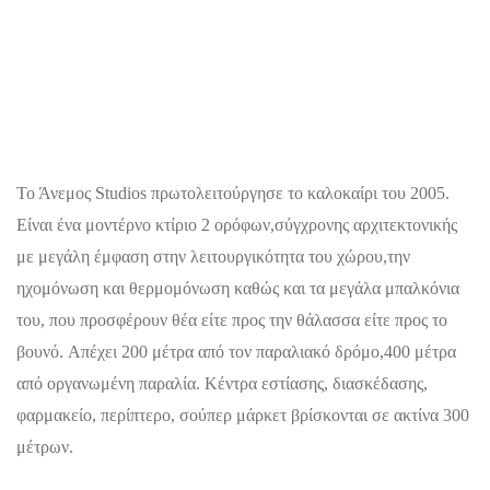
Το Άνεμος Studios πρωτολειτούργησε το καλοκαίρι του 2005.
Είναι ένα μοντέρνο κτίριο 2 ορόφων,σύγχρονης αρχιτεκτονικής
με μεγάλη έμφαση στην λειτουργικότητα του χώρου,την
ηχομόνωση και θερμομόνωση καθώς και τα μεγάλα μπαλκόνια
του, που προσφέρουν θέα είτε προς την θάλασσα είτε προς το
βουνό. Απέχει 200 μέτρα από τον παραλιακό δρόμο,400 μέτρα
από οργανωμένη παραλία. Κέντρα εστίασης, διασκέδασης,
φαρμακείο, περίπτερο, σούπερ μάρκετ βρίσκονται σε ακτίνα 300
μέτρων.