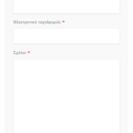
*
Ηλεκτρονικό ταχυδρομείο
*
Σχόλιο