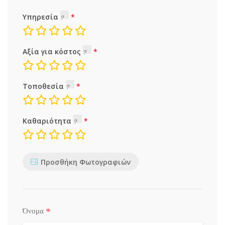
Υπηρεσία
Αξία για κόστος
Τοποθεσία
Καθαριότητα
Προσθήκη Φωτογραφιών
*
Όνομα