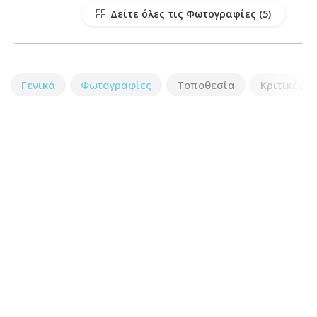
Δείτε όλες τις Φωτογραφίες
Γενικά
Φωτογραφίες
Τοποθεσία
Κριτικές