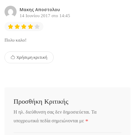
Μακης Αποστολου
14 Ιουνίου 2017 στο 14:45
Πολυ καλο!
Χρήσιμη κριτική
Προσθήκη Κριτικής
Η ηλ. διεύθυνση σας δεν δημοσιεύεται.
Τα
*
υποχρεωτικά πεδία σημειώνονται με