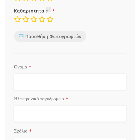
Καθαριότητα
Προσθήκη Φωτογραφιών
*
Όνομα
*
Ηλεκτρονικό ταχυδρομείο
*
Σχόλιο