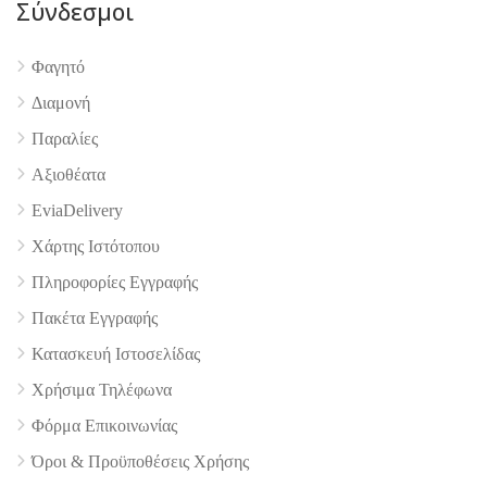
Σύνδεσμοι
Φαγητό
4.9
Διαμονή
Παραλίες
Αξιοθέατα
EviaDelivery
Χάρτης Ιστότοπου
Πληροφορίες Εγγραφής
Πακέτα Εγγραφής
Κατασκευή Ιστοσελίδας
Χρήσιμα Τηλέφωνα
Φόρμα Επικοινωνίας
Όροι & Προϋποθέσεις Xρήσης