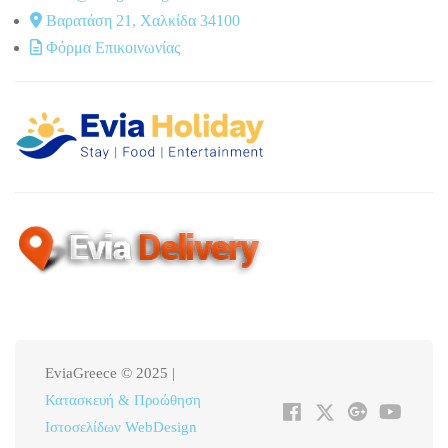
Βαρατάση 21, Χαλκίδα 34100
Φόρμα Επικοινωνίας
EviaGreece © 2025 |
Κατασκευή & Προώθηση
Ιστοσελίδων WebDesign