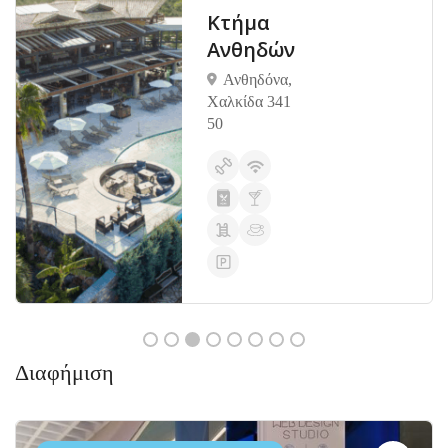
Κτήμα
Ανθηδών
Ανθηδόνα,
Χαλκίδα 341
50
Διαφήμιση