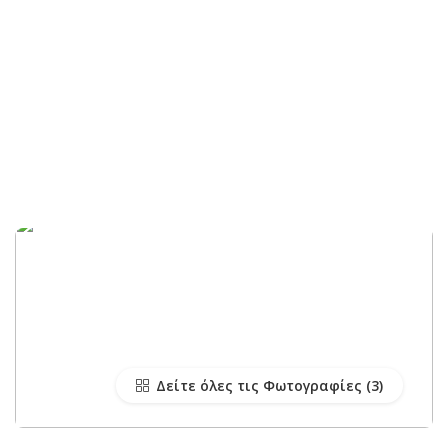
Δείτε όλες τις Φωτογραφίες