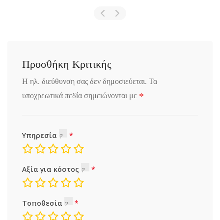
Προσθήκη Κριτικής
Η ηλ. διεύθυνση σας δεν δημοσιεύεται.
Τα
*
υποχρεωτικά πεδία σημειώνονται με
Υπηρεσία
Αξία για κόστος
Τοποθεσία