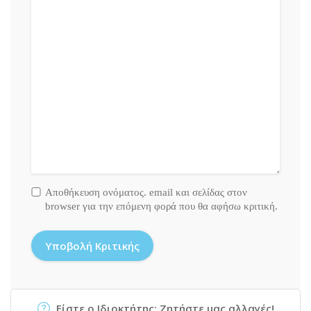
Αποθήκευση ονόματος. email και σελίδας στον
browser για την επόμενη φορά που θα αφήσω κριτική.
Είστε ο Ιδιοκτήτης; Ζητήστε μας αλλαγές!