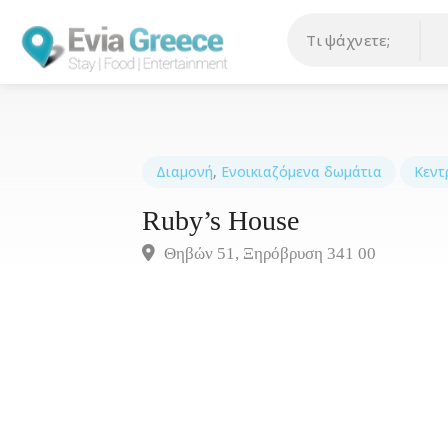
Διαμονή
,
Ενοικιαζόμενα δωμάτια
Κεντ
Ruby’s House
Θηβών 51, Ξηρόβρυση 341 00