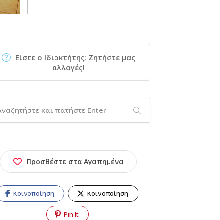
Είστε ο Ιδιοκτήτης; Ζητήστε μας
αλλαγές!
Προσθέστε στα Αγαπημένα
Κοινοποίηση
Κοινοποίηση
Pin It