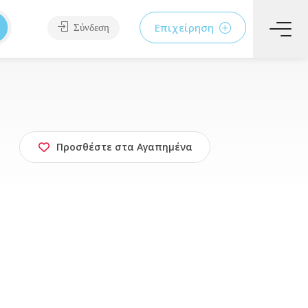
Επιχείρηση
Σύνδεση
Προσθέστε στα Αγαπημένα