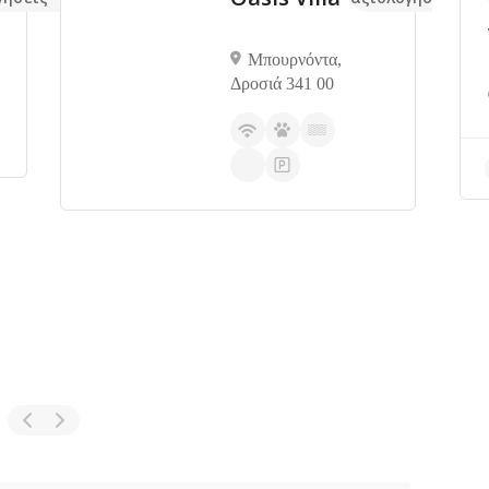
Μπουρνόντα,
Δροσιά 341 00