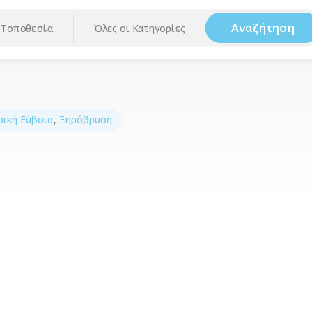
Αναζήτηση
Τοποθεσία
Όλες οι Κατηγορίες
ρική Εύβοια
,
Ξηρόβρυση