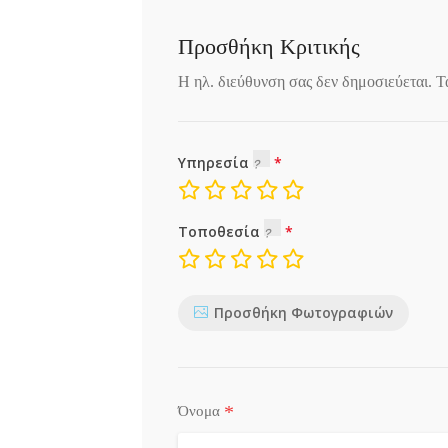
Προσθήκη Κριτικής
Η ηλ. διεύθυνση σας δεν δημοσιεύεται.
Τ
Υπηρεσία
Τοποθεσία
Προσθήκη Φωτογραφιών
*
Όνομα