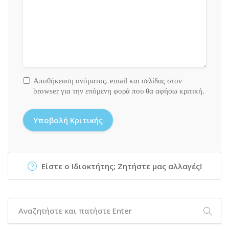
Αποθήκευση ονόματος. email και σελίδας στον
browser για την επόμενη φορά που θα αφήσω κριτική.
Είστε ο Ιδιοκτήτης; Ζητήστε μας αλλαγές!