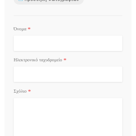
*
Όνομα
*
Ηλεκτρονικό ταχυδρομείο
*
Σχόλιο