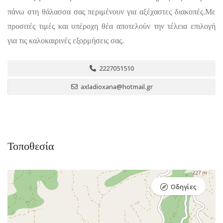
πάνω στη θάλασσα σας περιμένουν για αξέχαστες διακοπές.Με
προσιτές τιμές και υπέροχη θέα αποτελούν την τέλεια επιλογή
για τις καλοκαιρινές εξορμήσεις σας.
2227051510
axladioxana@hotmail.gr
Τοποθεσία
Οδηγίες