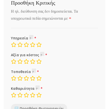
Προσθήκη Κριτικής
Η ηλ. διεύθυνση σας δεν δημοσιεύεται.
Τα
*
υποχρεωτικά πεδία σημειώνονται με
Υπηρεσία
Αξία για κόστος
Τοποθεσία
Καθαριότητα
Προσθήκη Φωτογραφιών