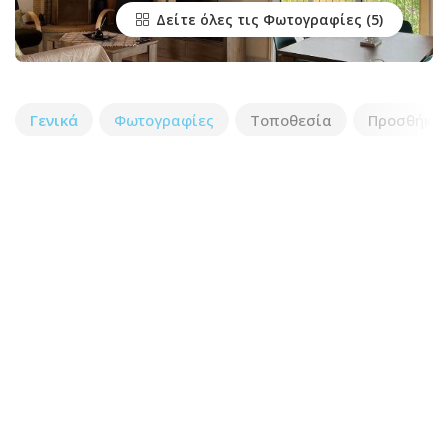
Δείτε όλες τις Φωτογραφίες
Γενικά
Φωτογραφίες
Τοποθεσία
Προσθήκη 