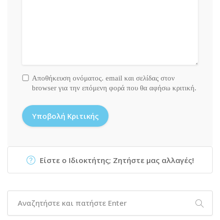
Αποθήκευση ονόματος. email και σελίδας στον
browser για την επόμενη φορά που θα αφήσω κριτική.
Είστε ο Ιδιοκτήτης; Ζητήστε μας αλλαγές!