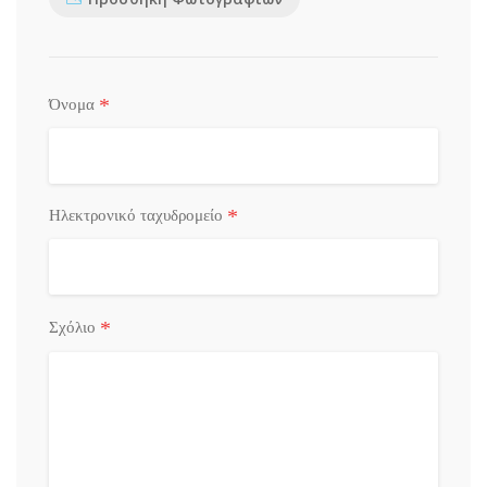
*
Όνομα
*
Ηλεκτρονικό ταχυδρομείο
*
Σχόλιο