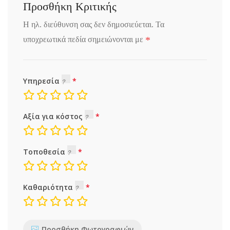
Προσθήκη Κριτικής
Η ηλ. διεύθυνση σας δεν δημοσιεύεται.
Τα
*
υποχρεωτικά πεδία σημειώνονται με
Υπηρεσία
Αξία για κόστος
Τοποθεσία
Καθαριότητα
Προσθήκη Φωτογραφιών