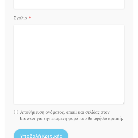
*
Σχόλιο
Αποθήκευση ονόματος. email και σελίδας στον
browser για την επόμενη φορά που θα αφήσω κριτική.