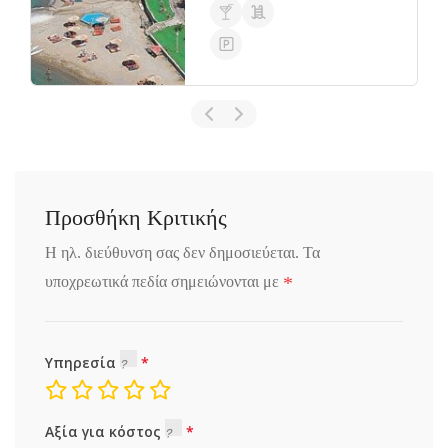
Προσθήκη Κριτικής
Η ηλ. διεύθυνση σας δεν δημοσιεύεται.
Τα
*
υποχρεωτικά πεδία σημειώνονται με
Υπηρεσία
Αξία για κόστος