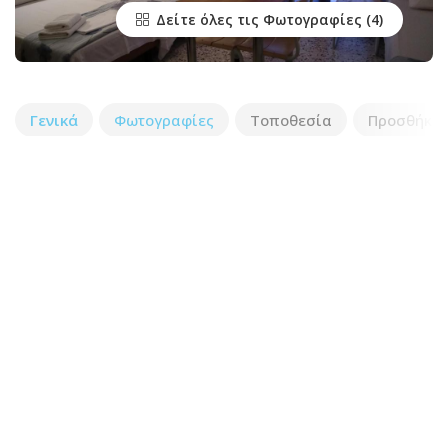
Δείτε όλες τις Φωτογραφίες
Γενικά
Φωτογραφίες
Τοποθεσία
Προσθήκη 