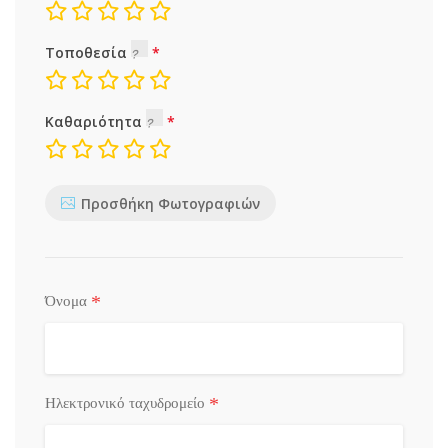
Τοποθεσία
Καθαριότητα
Προσθήκη Φωτογραφιών
*
Όνομα
*
Ηλεκτρονικό ταχυδρομείο