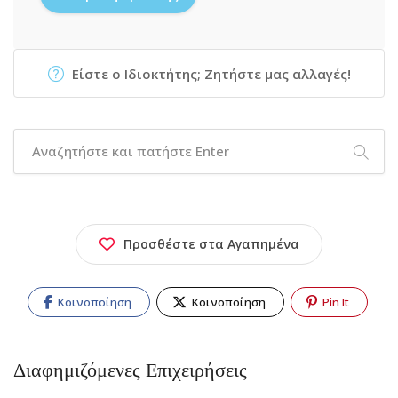
Είστε ο Ιδιοκτήτης; Ζητήστε μας αλλαγές!
Προσθέστε στα Αγαπημένα
Κοινοποίηση
Κοινοποίηση
Pin It
Διαφημιζόμενες Επιχειρήσεις