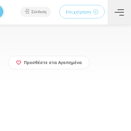
Επιχείρηση
Σύνδεση
Προσθέστε στα Αγαπημένα