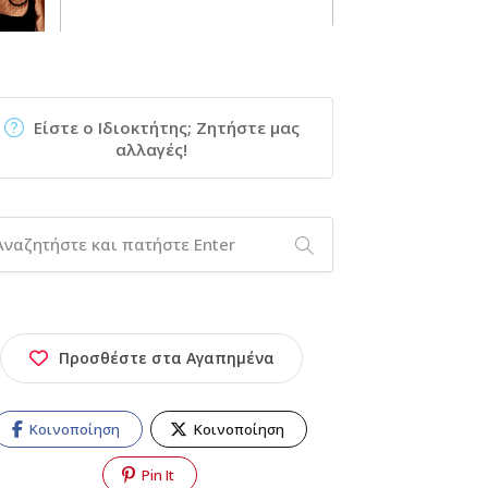
Είστε ο Ιδιοκτήτης; Ζητήστε μας
αλλαγές!
Προσθέστε στα Αγαπημένα
Κοινοποίηση
Κοινοποίηση
Pin It