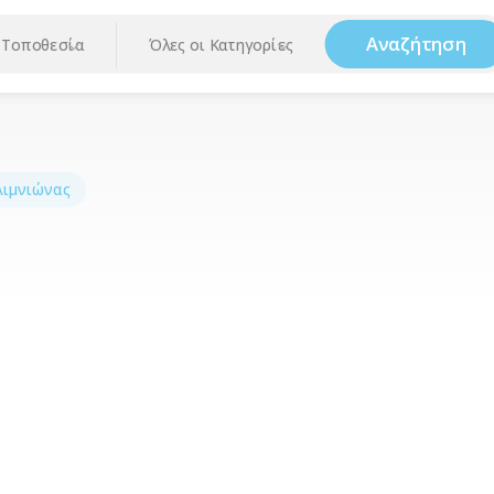
Αναζήτηση
Τοποθεσία
Όλες οι Κατηγορίες
Λιμνιώνας