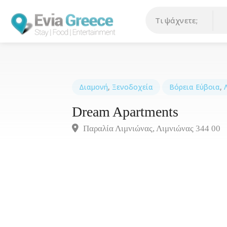
Διαμονή
,
Ξενοδοχεία
Βόρεια Εύβοια
,
Dream Apartments
Παραλία Λιμνιώνας, Λιμνιώνας 344 00