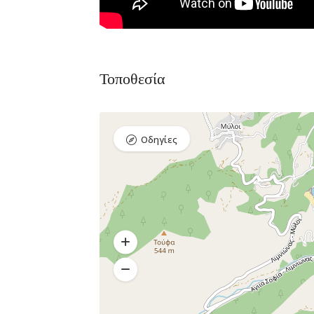
Τοποθεσία
Οδηγίες