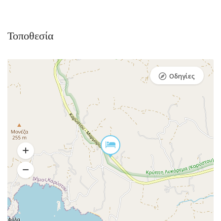
Τοποθεσία
Οδηγίες