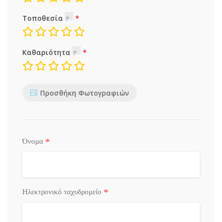
Τοποθεσία
Καθαριότητα
Προσθήκη Φωτογραφιών
*
Όνομα
*
Ηλεκτρονικό ταχυδρομείο