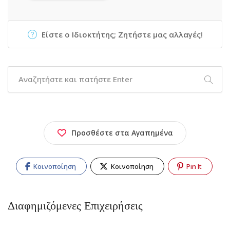
Είστε ο Ιδιοκτήτης; Ζητήστε μας αλλαγές!
Προσθέστε στα Αγαπημένα
Κοινοποίηση
Κοινοποίηση
Pin It
Διαφημιζόμενες Επιχειρήσεις