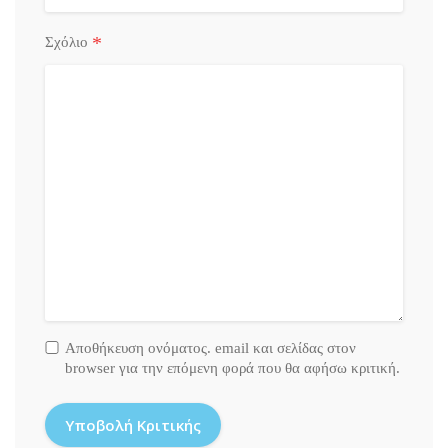
*
Σχόλιο
Αποθήκευση ονόματος. email και σελίδας στον
browser για την επόμενη φορά που θα αφήσω κριτική.