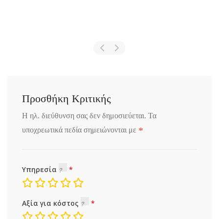
Προσθήκη Κριτικής
Η ηλ. διεύθυνση σας δεν δημοσιεύεται.
Τα
*
υποχρεωτικά πεδία σημειώνονται με
Υπηρεσία
Αξία για κόστος