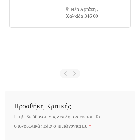
Νέα Αρτάκη ,
Χαλκίδα 346 00
Προσθήκη Κριτικής
Η ηλ. διεύθυνση σας δεν δημοσιεύεται.
Τα
*
υποχρεωτικά πεδία σημειώνονται με