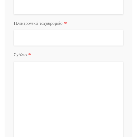
*
Ηλεκτρονικό ταχυδρομείο
*
Σχόλιο