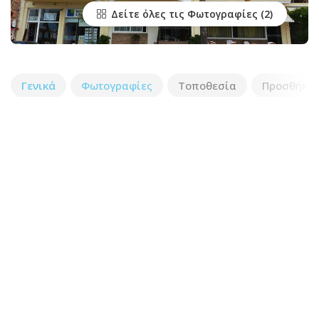
Δείτε όλες τις Φωτογραφίες
Γενικά
Φωτογραφίες
Τοποθεσία
Προσθήκη 