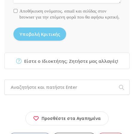
Αποθήκευση ονόματος. email και σελίδας στον
browser για την επόμενη φορά που θα αφήσω κριτική.
Είστε ο Ιδιοκτήτης; Ζητήστε μας αλλαγές!
Προσθέστε στα Αγαπημένα