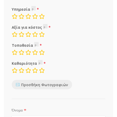
Υπηρεσία
Αξία για κόστος
Τοποθεσία
Καθαριότητα
Προσθήκη Φωτογραφιών
*
Όνομα