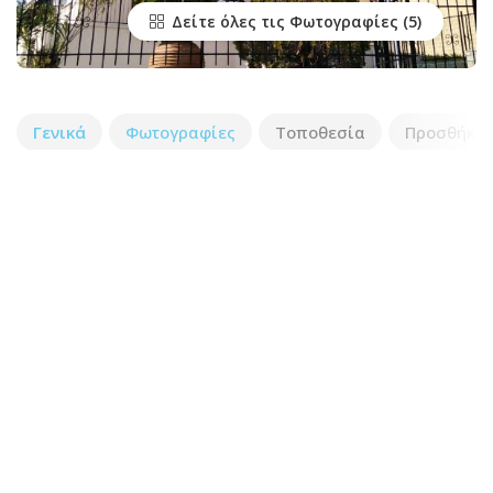
Δείτε όλες τις Φωτογραφίες
Γενικά
Φωτογραφίες
Τοποθεσία
Προσθήκη 