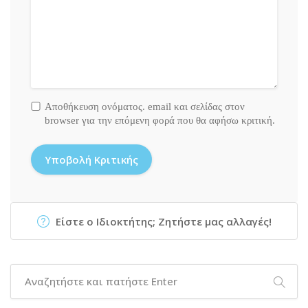
Αποθήκευση ονόματος. email και σελίδας στον
browser για την επόμενη φορά που θα αφήσω κριτική.
Είστε ο Ιδιοκτήτης; Ζητήστε μας αλλαγές!