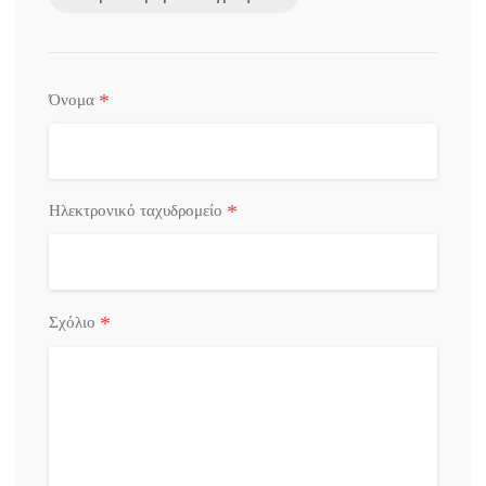
*
Όνομα
*
Ηλεκτρονικό ταχυδρομείο
*
Σχόλιο