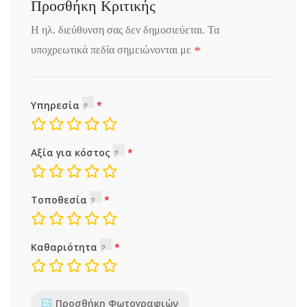
Προσθήκη Κριτικής
Η ηλ. διεύθυνση σας δεν δημοσιεύεται.
Τα
*
υποχρεωτικά πεδία σημειώνονται με
Υπηρεσία
Αξία για κόστος
Τοποθεσία
Καθαριότητα
Προσθήκη Φωτογραφιών