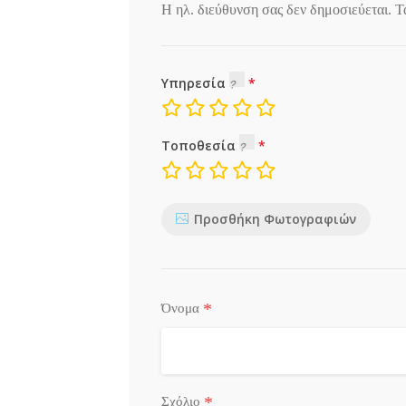
Η ηλ. διεύθυνση σας δεν δημοσιεύεται.
Τ
Υπηρεσία
Τοποθεσία
Προσθήκη Φωτογραφιών
*
Όνομα
*
Σχόλιο