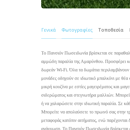
Γενικά
Φωτογραφίες
Τοποθεσία
Το Πανσιόν Πωσειδωνία βρίσκεται σε παραθαλ
αμμώδη παραλία της Αμαρύνθου. Προσφέρει κα
δωρεάν Wi-Fi. Όλα τα δωμάτια περιλαμβάνουν τ
μονάδες οδηγούν σε ιδιωτικό μπαλκόνι με θέα 
μικρή κουζίνα με εστίες μαγειρέματος και μαγ
σιδερώματος και στεγνωτήρα μαλλιών. Μπορεί
ή να χαλαρώσετε στην ιδιωτική παραλία. Σε κ
Μπορείτε να απολαύσετε το πρωινό σας στην τ
μεταφοράς κατόπιν αιτήματος, ενώ παρέχονται δ
ανάγνωση. Το Πανσιόν Πωσειδωνία βρίσκεται 