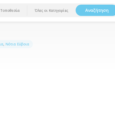
Αναζήτηση
Τοποθεσία
Όλες οι Κατηγορίες
ια
,
Νότια Εύβοια