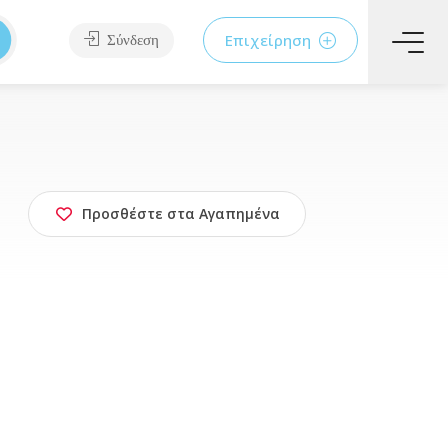
Επιχείρηση
Σύνδεση
Προσθέστε στα Αγαπημένα