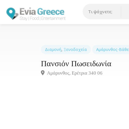
Διαμονή
,
Ξενοδοχεία
Αμάρυνθος-Βάθε
Πανσιόν Πωσειδωνία
Αμάρυνθος, Ερέτρια 340 06