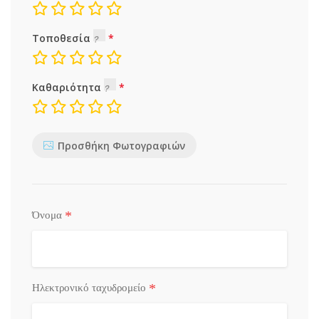
Τοποθεσία
Καθαριότητα
Προσθήκη Φωτογραφιών
*
Όνομα
*
Ηλεκτρονικό ταχυδρομείο