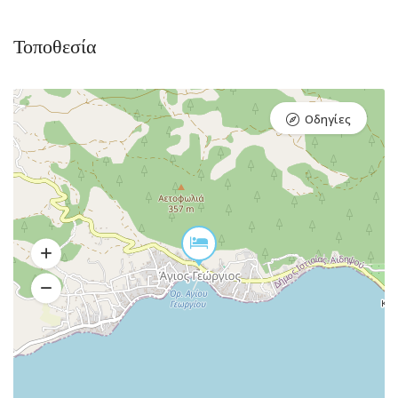
Τοποθεσία
Οδηγίες