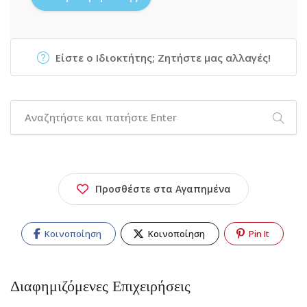
Είστε ο Ιδιοκτήτης; Ζητήστε μας αλλαγές!
Προσθέστε στα Αγαπημένα
Κοινοποίηση
Κοινοποίηση
Pin It
Διαφημιζόμενες Επιχειρήσεις