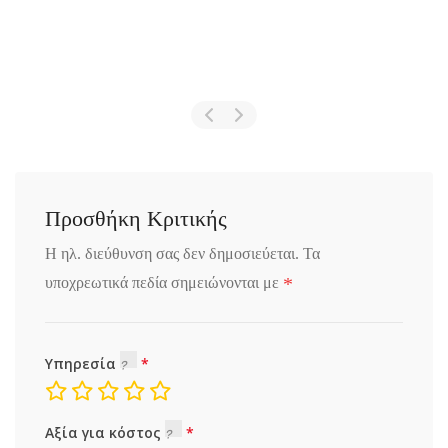
Προσθήκη Κριτικής
Η ηλ. διεύθυνση σας δεν δημοσιεύεται.
Τα
*
υποχρεωτικά πεδία σημειώνονται με
Υπηρεσία
Αξία για κόστος