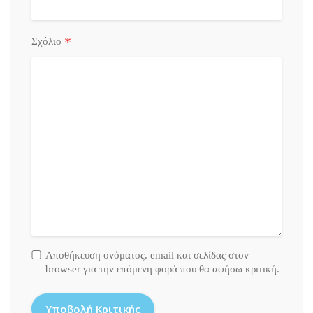
*
Σχόλιο
Αποθήκευση ονόματος. email και σελίδας στον
browser για την επόμενη φορά που θα αφήσω κριτική.