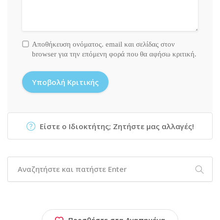
Αποθήκευση ονόματος. email και σελίδας στον
browser για την επόμενη φορά που θα αφήσω κριτική.
Είστε ο Ιδιοκτήτης; Ζητήστε μας αλλαγές!