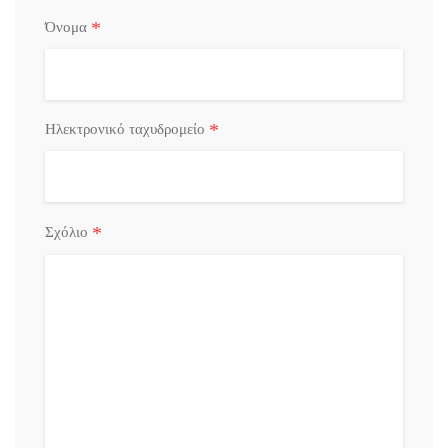
*
Όνομα
*
Ηλεκτρονικό ταχυδρομείο
*
Σχόλιο