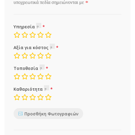
*
υποχρεωτικά πεδία σημειώνονται με
Υπηρεσία
Αξία για κόστος
Τοποθεσία
Καθαριότητα
Προσθήκη Φωτογραφιών