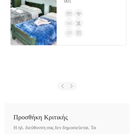
001
Προσθήκη Κριτικής
Η ηλ. διεύθυνση σας δεν δημοσιεύεται.
Τα