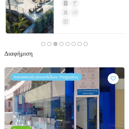
Διαφήμιση
Κατασκευή ιστοσελίδων, Υπηρεσίες