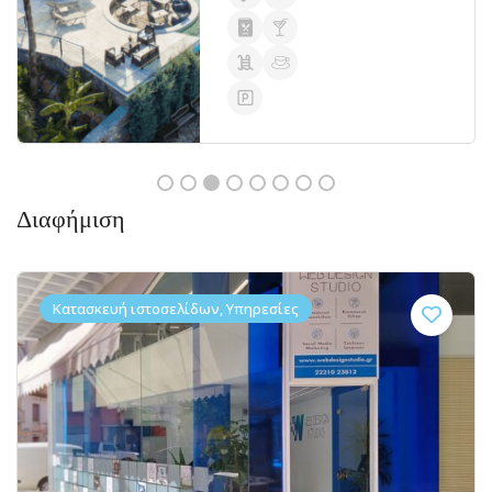
Διαφήμιση
Κατασκευή ιστοσελίδων, Υπηρεσίες