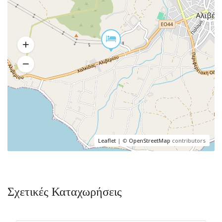
Leaflet
| ©
OpenStreetMap
contributors
Σχετικές Καταχωρήσεις