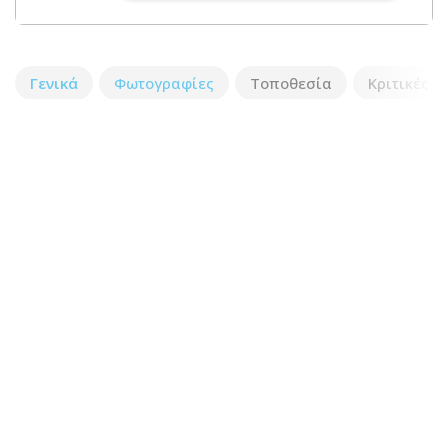
Γενικά
Φωτογραφίες
Τοποθεσία
Κριτικές