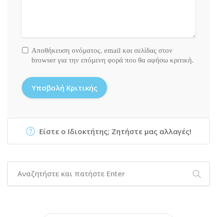
Αποθήκευση ονόματος. email και σελίδας στον
browser για την επόμενη φορά που θα αφήσω κριτική.
Είστε ο Ιδιοκτήτης; Ζητήστε μας αλλαγές!