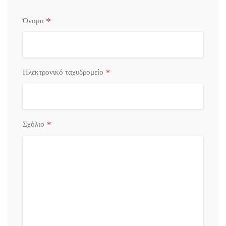
*
Όνομα
*
Ηλεκτρονικό ταχυδρομείο
*
Σχόλιο