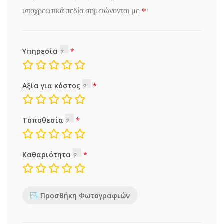
*
υποχρεωτικά πεδία σημειώνονται με
Υπηρεσία
Αξία για κόστος
Τοποθεσία
Καθαριότητα
Προσθήκη Φωτογραφιών