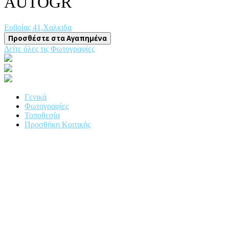
AUTOGR
Ευβοίας 41,Χαλκιδα
Προσθέστε στα Αγαπημένα
Δείτε όλες τις Φωτογραφίες
Γενικά
Φωτογραφίες
Τοποθεσία
Προσθήκη Κριτικής