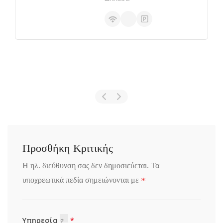
Προσθήκη Κριτικής
Η ηλ. διεύθυνση σας δεν δημοσιεύεται.
Τα
*
υποχρεωτικά πεδία σημειώνονται με
Υπηρεσία