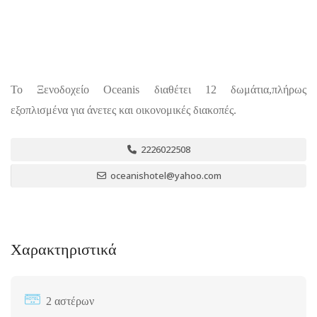
Το Ξενοδοχείο Oceanis διαθέτει 12 δωμάτια,πλήρως
εξοπλισμένα για άνετες και οικονομικές διακοπές.
2226022508
oceanishotel@yahoo.com
Χαρακτηριστικά
2 αστέρων