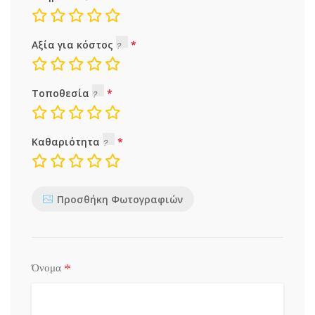
Αξία για κόστος
Τοποθεσία
Καθαριότητα
Προσθήκη Φωτογραφιών
*
Όνομα