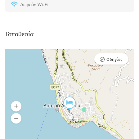
Δωρεάν Wi-Fi
Τοποθεσία
Οδηγίες