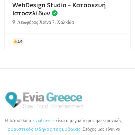
WebDesign Studio – Κατασκευή
Ιστοσελίδων
Λεωφόρος Χαϊνά 7, Χαλκίδα
H Ιστοσελίδα
EviaGreece
είναι ο μεγαλύτερος ηλεκτρονικός
Τουριστικός Οδηγός της Εύβοιας
. Στόχος μας είναι να