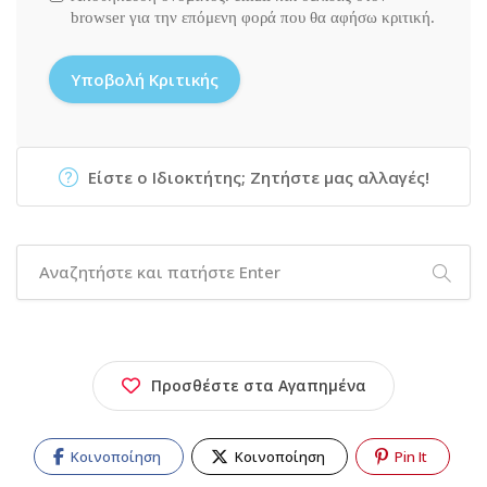
browser για την επόμενη φορά που θα αφήσω κριτική.
Είστε ο Ιδιοκτήτης; Ζητήστε μας αλλαγές!
Προσθέστε στα Αγαπημένα
Κοινοποίηση
Κοινοποίηση
Pin It