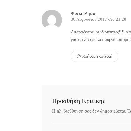
Φρικη Ληδα
30 Αυγούστου 2017 στο 21:28
Απαραδεκτοι οι ιδιοκτητες!!!! Α
γιατι ειναι υπο λειτουργια ακομη!
Χρήσιμη κριτική
Προσθήκη Κριτικής
Η ηλ. διεύθυνση σας δεν δημοσιεύεται.
Τ