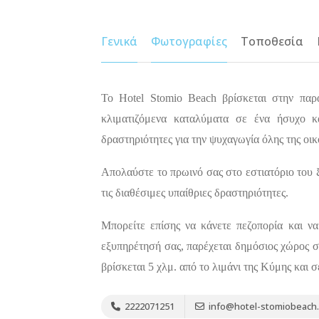
Γενικά
Φωτογραφίες
Τοποθεσία
Το Hotel Stomio Beach βρίσκεται στην παρ
κλιματιζόμενα καταλύματα σε ένα ήσυχο κ
δραστηριότητες για την ψυχαγωγία όλης της οικ
Απολαύστε το πρωινό σας στο εστιατόριο του 
τις διαθέσιμες υπαίθριες δραστηριότητες.
Μπορείτε επίσης να κάνετε πεζοπορία και να
εξυπηρέτησή σας, παρέχεται δημόσιος χώρος σ
βρίσκεται 5 χλμ. από το λιμάνι της Κύμης και 
2222071251
info@hotel-stomiobeach.