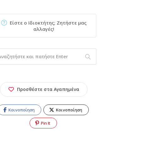
Είστε ο Ιδιοκτήτης; Ζητήστε μας
αλλαγές!
Προσθέστε στα Αγαπημένα
Κοινοποίηση
Κοινοποίηση
Pin It