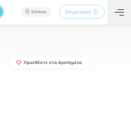
Επιχείρηση
Σύνδεση
Προσθέστε στα Αγαπημένα