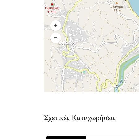
Σχετικές Καταχωρήσεις