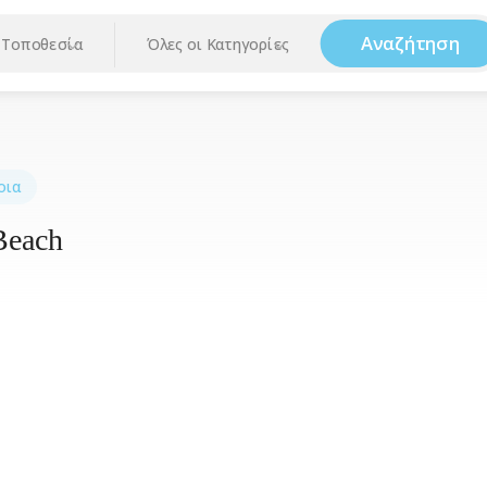
Αναζήτηση
Τοποθεσία
Όλες οι Κατηγορίες
οια
Beach