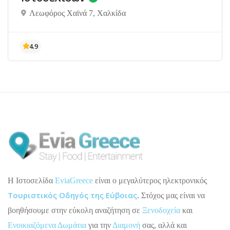
Λεωφόρος Χαϊνά 7, Χαλκίδα
H Ιστοσελίδα
EviaGreece
είναι ο μεγαλύτερος ηλεκτρονικός
Τουριστικός Οδηγός της Εύβοιας
. Στόχος μας είναι να
βοηθήσουμε στην εύκολη αναζήτηση σε
Ξενοδοχεία
και
Ενοικιαζόμενα Δωμάτια
για την
Διαμονή
σας, αλλά και