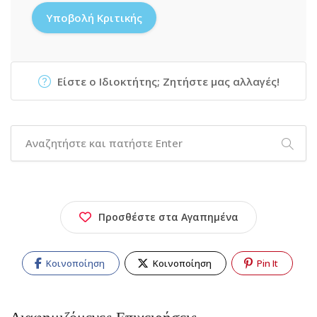
Είστε ο Ιδιοκτήτης; Ζητήστε μας αλλαγές!
Προσθέστε στα Αγαπημένα
Κοινοποίηση
Κοινοποίηση
Pin It