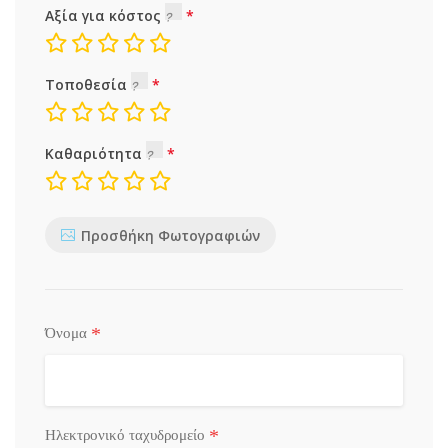
Αξία για κόστος
Τοποθεσία
Καθαριότητα
Προσθήκη Φωτογραφιών
*
Όνομα
*
Ηλεκτρονικό ταχυδρομείο