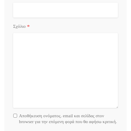
*
Σχόλιο
Αποθήκευση ονόματος. email και σελίδας στον
browser για την επόμενη φορά που θα αφήσω κριτική.