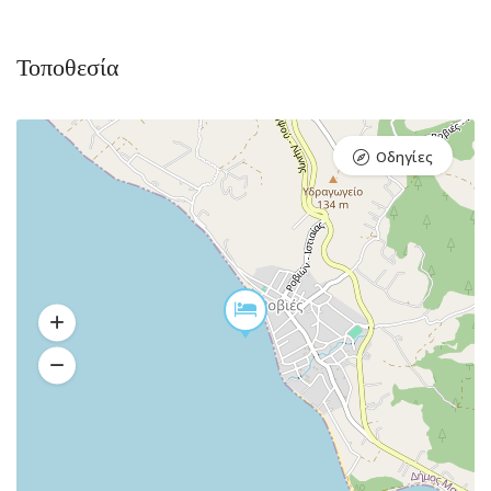
Τοποθεσία
Οδηγίες