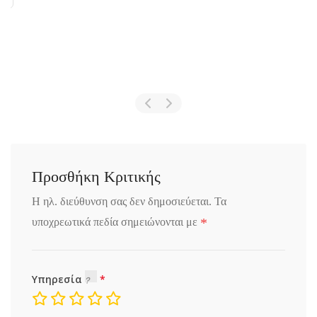
Προσθήκη Κριτικής
Η ηλ. διεύθυνση σας δεν δημοσιεύεται.
Τα
*
υποχρεωτικά πεδία σημειώνονται με
Υπηρεσία