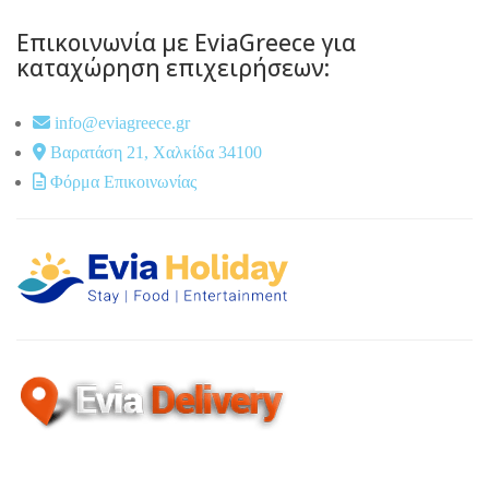
Επικοινωνία με EviaGreece για
καταχώρηση επιχειρήσεων:
info@eviagreece.gr
Βαρατάση 21, Χαλκίδα 34100
Φόρμα Επικοινωνίας