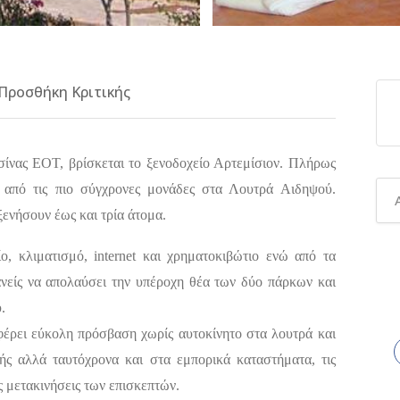
Προσθήκη Κριτικής
ισίνας ΕΟΤ, βρίσκεται το ξενοδοχείο Αρτεμίσιον. Πλήρως
α από τις πιο σύγχρονες μονάδες στα Λουτρά Αιδηψού.
ξενήσουν έως και τρία άτομα.
, κλιματισμό, internet και χρηματοκιβώτιο ενώ από τα
νείς να απολαύσει την υπέροχη θέα των δύο πάρκων και
.
έρει εύκολη πρόσβαση χωρίς αυτοκίνητο στα λουτρά και
χής αλλά ταυτόχρονα και στα εμπορικά καταστήματα, τις
ις μετακινήσεις των επισκεπτών.