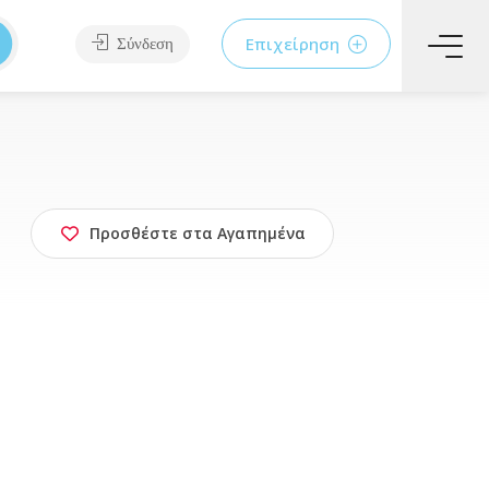
Επιχείρηση
Σύνδεση
Προσθέστε στα Αγαπημένα