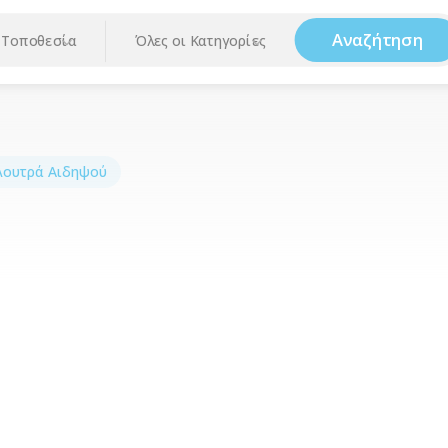
Αναζήτηση
Τοποθεσία
Όλες οι Κατηγορίες
Λουτρά Αιδηψού