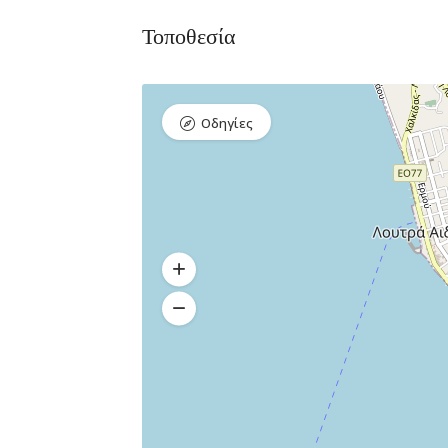
Τοποθεσία
Οδηγίες