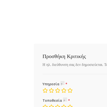
Προσθήκη Κριτικής
Η ηλ. διεύθυνση σας δεν δημοσιεύεται.
Τ
Υπηρεσία
Τοποθεσία