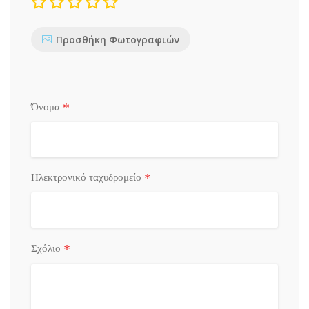
Προσθήκη Φωτογραφιών
*
Όνομα
*
Ηλεκτρονικό ταχυδρομείο
*
Σχόλιο