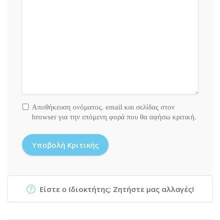
Αποθήκευση ονόματος. email και σελίδας στον
browser για την επόμενη φορά που θα αφήσω κριτική.
Είστε ο Ιδιοκτήτης; Ζητήστε μας αλλαγές!