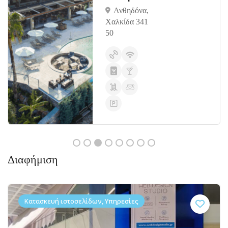
Ανθηδόνα,
Χαλκίδα 341
50
Διαφήμιση
Κατασκευή ιστοσελίδων, Υπηρεσίες