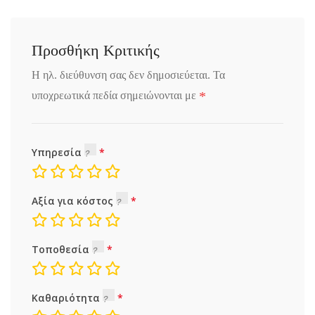
Προσθήκη Κριτικής
Η ηλ. διεύθυνση σας δεν δημοσιεύεται.
Τα
*
υποχρεωτικά πεδία σημειώνονται με
Υπηρεσία
Αξία για κόστος
Τοποθεσία
Καθαριότητα