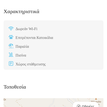
Χαρακτηριστικά
Δωρεάν Wi-Fi
Επιτρέπονται Κατοικίδια
Παραλία
Πισίνα
Χώρος στάθμευσης
Τοποθεσία
Οδηγίες