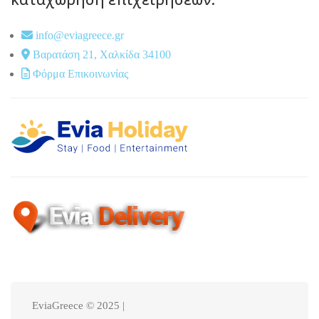
info@eviagreece.gr
Βαρατάση 21, Χαλκίδα 34100
Φόρμα Επικοινωνίας
EviaGreece © 2025 |