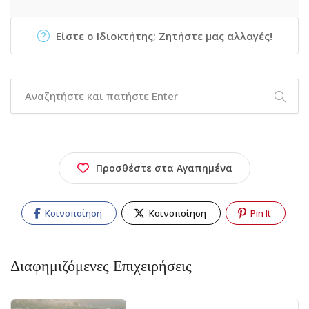
Είστε ο Ιδιοκτήτης; Ζητήστε μας αλλαγές!
Προσθέστε στα Αγαπημένα
Κοινοποίηση
Κοινοποίηση
Pin It
Διαφημιζόμενες Επιχειρήσεις