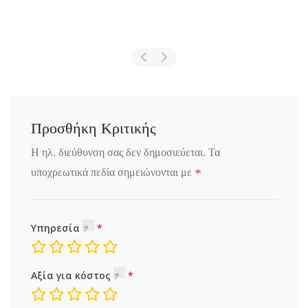
Προσθήκη Κριτικής
Η ηλ. διεύθυνση σας δεν δημοσιεύεται.
Τα
*
υποχρεωτικά πεδία σημειώνονται με
Υπηρεσία
Αξία για κόστος