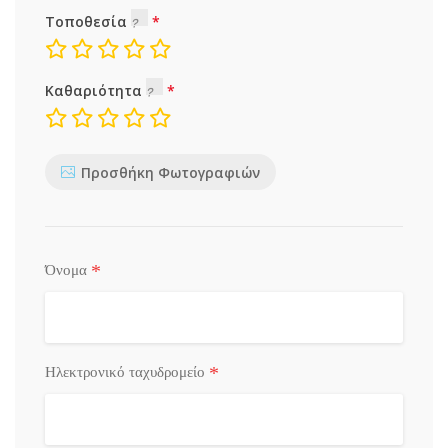
Τοποθεσία
Καθαριότητα
Προσθήκη Φωτογραφιών
*
Όνομα
*
Ηλεκτρονικό ταχυδρομείο