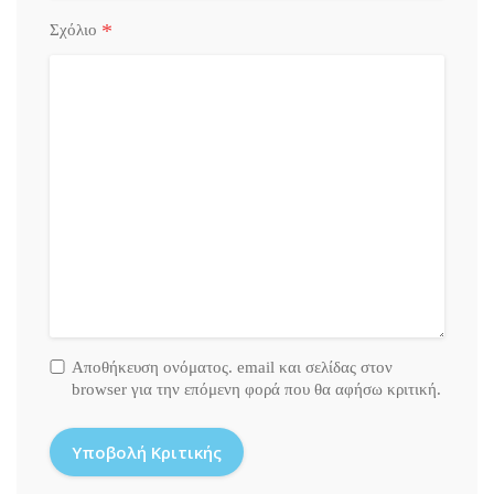
*
Σχόλιο
Αποθήκευση ονόματος. email και σελίδας στον
browser για την επόμενη φορά που θα αφήσω κριτική.