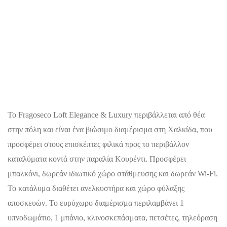
Το Fragoseco Loft Elegance & Luxury περιβάλλεται από θέα
στην πόλη και είναι ένα βιώσιμο διαμέρισμα στη Χαλκίδα, που
προσφέρει στους επισκέπτες φιλικά προς το περιβάλλον
καταλύματα κοντά στην παραλία Κουρέντι. Προσφέρει
μπαλκόνι, δωρεάν ιδιωτικό χώρο στάθμευσης και δωρεάν Wi-Fi.
Το κατάλυμα διαθέτει ανελκυστήρα και χώρο φύλαξης
αποσκευών. Το ευρύχωρο διαμέρισμα περιλαμβάνει 1
υπνοδωμάτιο, 1 μπάνιο, κλινοσκεπάσματα, πετσέτες, τηλεόραση