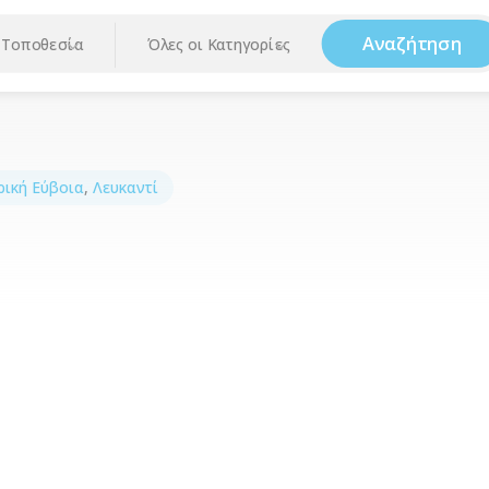
Αναζήτηση
Τοποθεσία
Όλες οι Κατηγορίες
ρική Εύβοια
,
Λευκαντί