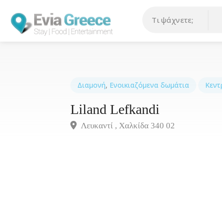
Διαμονή
,
Ενοικιαζόμενα δωμάτια
Κεντ
Liland Lefkandi
Λευκαντί , Χαλκίδα 340 02