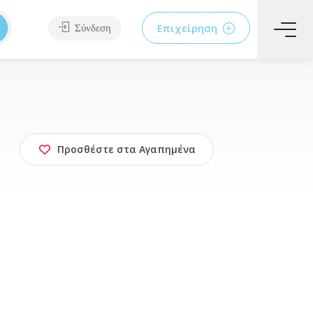
Επιχείρηση
Σύνδεση
Προσθέστε στα Αγαπημένα