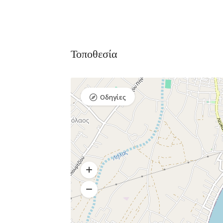
Τοποθεσία
Οδηγίες