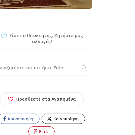
Είστε ο Ιδιοκτήτης; Ζητήστε μας
αλλαγές!
Προσθέστε στα Αγαπημένα
Κοινοποίηση
Κοινοποίηση
Pin It