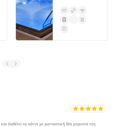
 και διαθέτει τα πάντα με φανταστική θέα μπροστά στη