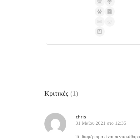
Κριτικές
(1)
chris
31 Μαΐου 2021 στο 12:35
Το διαμέρισμα είναι πεντακάθαρο