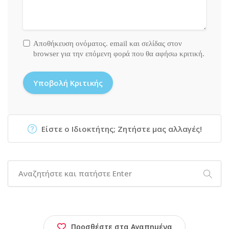
Αποθήκευση ονόματος. email και σελίδας στον
browser για την επόμενη φορά που θα αφήσω κριτική.
Είστε ο Ιδιοκτήτης; Ζητήστε μας αλλαγές!
Προσθέστε στα Αγαπημένα