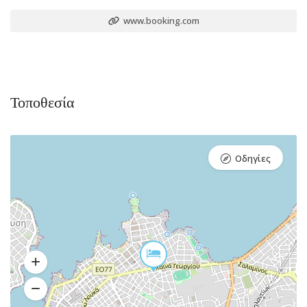
www.booking.com
Τοποθεσία
Οδηγίες