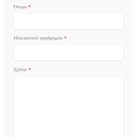
*
Όνομα
*
Ηλεκτρονικό ταχυδρομείο
*
Σχόλιο