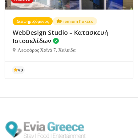
Διαφημιζόμενος
Premium Πακέτο
WebDesign Studio – Κατασκευή
Ιστοσελίδων
Λεωφόρος Χαϊνά 7, Χαλκίδα