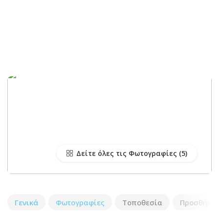
Δείτε όλες τις Φωτογραφίες
Γενικά
Φωτογραφίες
Τοποθεσία
Προσθήκη 