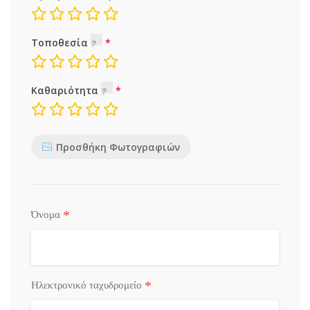
Τοποθεσία
Καθαριότητα
Προσθήκη Φωτογραφιών
*
Όνομα
*
Ηλεκτρονικό ταχυδρομείο