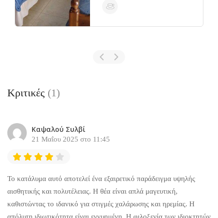
Κριτικές
(1)
Καψαλού Συλβί
21 Μαΐου 2025 στο 11:45
Το κατάλυμα αυτό αποτελεί ένα εξαιρετικό παράδειγμα υψηλής
αισθητικής και πολυτέλειας. Η θέα είναι απλά μαγευτική,
καθιστώντας το ιδανικό για στιγμές χαλάρωσης και ηρεμίας. Η
απόλυτη ιδιωτικότητα είναι εγγυημένη. Η φιλοξενία των ιδιοκτητών