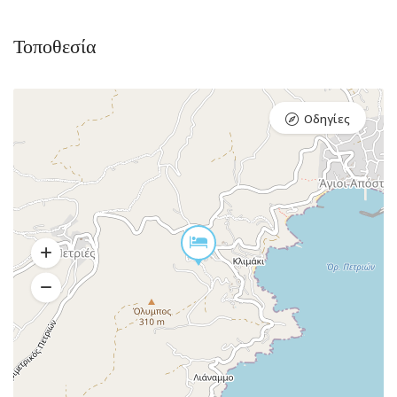
Τοποθεσία
Οδηγίες