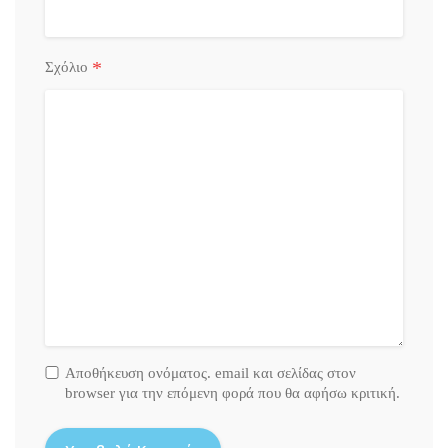
*
Σχόλιο
Αποθήκευση ονόματος. email και σελίδας στον
browser για την επόμενη φορά που θα αφήσω κριτική.