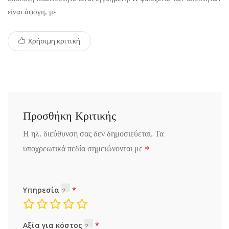
είναι άψογη, με
Χρήσιμη κριτική
Προσθήκη Κριτικής
Η ηλ. διεύθυνση σας δεν δημοσιεύεται.
Τα
*
υποχρεωτικά πεδία σημειώνονται με
Υπηρεσία
Αξία για κόστος