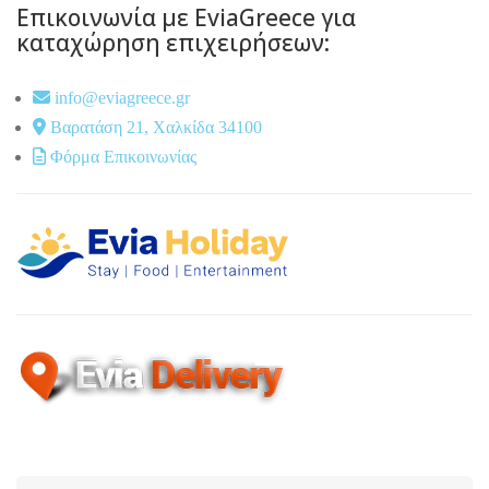
Επικοινωνία με EviaGreece για
καταχώρηση επιχειρήσεων:
info@eviagreece.gr
Βαρατάση 21, Χαλκίδα 34100
Φόρμα Επικοινωνίας