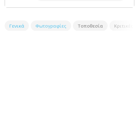
Γενικά
Φωτογραφίες
Τοποθεσία
Κριτικές