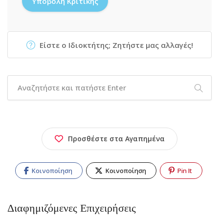
Είστε ο Ιδιοκτήτης; Ζητήστε μας αλλαγές!
Προσθέστε στα Αγαπημένα
Κοινοποίηση
Κοινοποίηση
Pin It
Διαφημιζόμενες Επιχειρήσεις