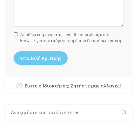
Αποθήκευση ονόματος. email και σελίδας στον
browser για την επόμενη φορά που θα αφήσω κριτική.
Είστε ο Ιδιοκτήτης; Ζητήστε μας αλλαγές!