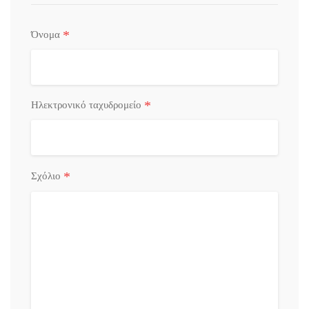
*
Όνομα
*
Ηλεκτρονικό ταχυδρομείο
*
Σχόλιο