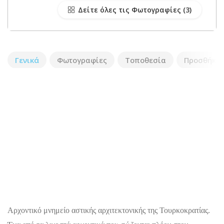
Δείτε όλες τις Φωτογραφίες
Γενικά
Φωτογραφίες
Τοποθεσία
Προσθήκη 
Αρχοντικό μνημείο αστικής αρχιτεκτονικής της Τουρκοκρατίας.