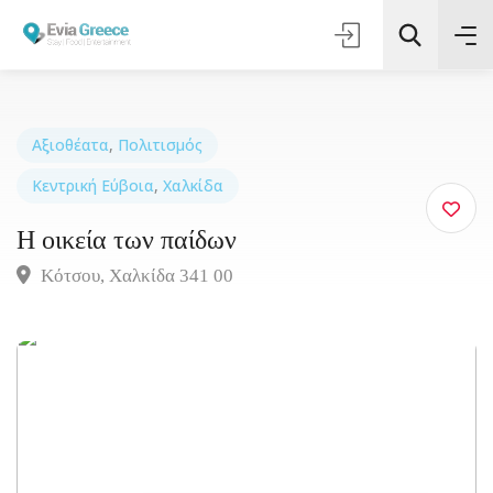
Αξιοθέατα
,
Πολιτισμός
Κεντρική Εύβοια
,
Χαλκίδα
Αναζήτηση
Η οικεία των παίδων
Κότσου, Χαλκίδα 341 00