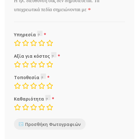
Η ηλ. διεύθυνση σας δεν δημοσιεύεται.
Τα
*
υποχρεωτικά πεδία σημειώνονται με
Υπηρεσία
Αξία για κόστος
Τοποθεσία
Καθαριότητα
Προσθήκη Φωτογραφιών