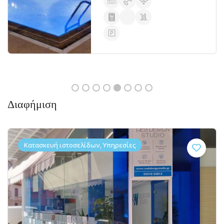
Διαφήμιση
Κατασκευή ιστοσελίδων, Υπηρεσίες