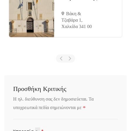
Βάκη &
Τζαβάρα 1,
Χαλκίδα 341 00
Προσθήκη Κριτικής
Η ηλ. διεύθυνση σας δεν δημοσιεύεται.
Τα
*
υποχρεωτικά πεδία σημειώνονται με