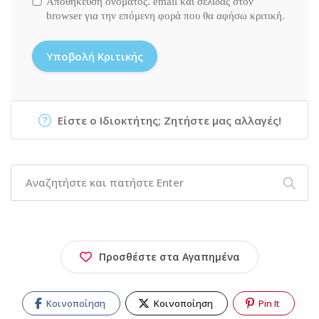
Αποθήκευση ονόματος. email και σελίδας στον
browser για την επόμενη φορά που θα αφήσω κριτική.
Είστε ο Ιδιοκτήτης; Ζητήστε μας αλλαγές!
Προσθέστε στα Αγαπημένα
Κοινοποίηση
Κοινοποίηση
Pin It