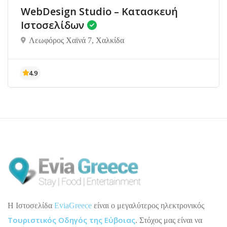
WebDesign Studio – Κατασκευή
Ιστοσελίδων
Λεωφόρος Χαϊνά 7, Χαλκίδα
H Ιστοσελίδα
EviaGreece
είναι ο μεγαλύτερος ηλεκτρονικός
Τουριστικός Οδηγός της Εύβοιας
. Στόχος μας είναι να