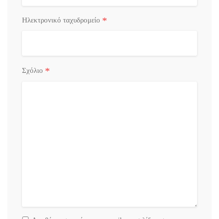
*
Ηλεκτρονικό ταχυδρομείο
*
Σχόλιο