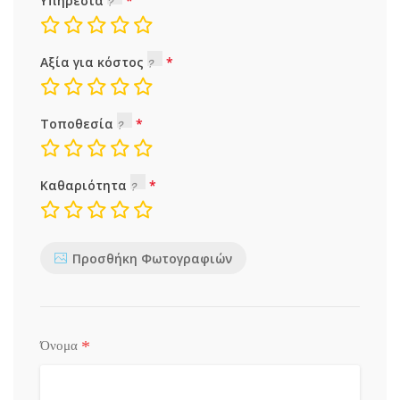
Υπηρεσία
Αξία για κόστος
Τοποθεσία
Καθαριότητα
Προσθήκη Φωτογραφιών
*
Όνομα