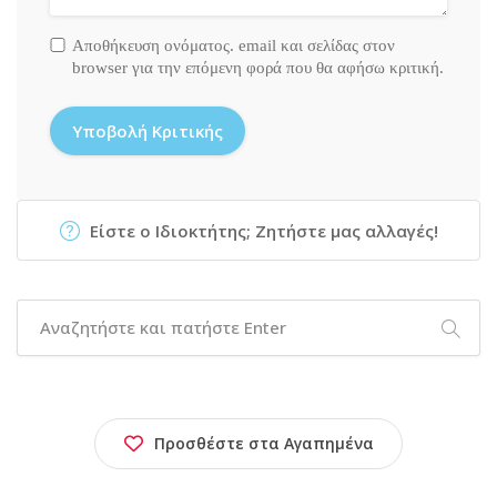
Αποθήκευση ονόματος. email και σελίδας στον
browser για την επόμενη φορά που θα αφήσω κριτική.
Είστε ο Ιδιοκτήτης; Ζητήστε μας αλλαγές!
Προσθέστε στα Αγαπημένα