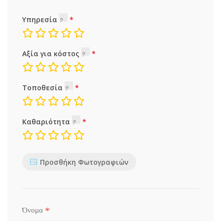
Υπηρεσία
Αξία για κόστος
Τοποθεσία
Καθαριότητα
Προσθήκη Φωτογραφιών
*
Όνομα