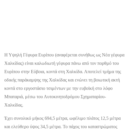
Η Υψηλή Γέφυρα Ευρίπου (αναφέρεται συνήθως ως Νέα γέφυρα
Χαλκίδας) είναι καλωδιωτή γέφυρα πάνω από τον πορθμό του
Ευρίπου στην Εύβοια, κοντά στη Χαλκίδα. Αποτελεί τμήμα της
οδικής παράκαμψης της Χαλκίδας και ενώνει τη βοιωτική ακτή
κοντά στο εργοστάσιο τσιμέντων με την ευβοϊκή στο λόφο
Μπαταριά, μέσω του Αυτοκινητοδρόμου Σχηματαρίου-
Χαλκίδας.
Έχει συνολικό μήκος 694,5 μέτρα, ωφέλιμο πλάτος 12,5 μέτρα
και ελεύθερο ύψος 34,5 μέτρα. Το πάχος του καταστρώματος