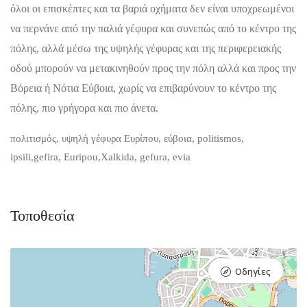
όλοι οι επισκέπτες και τα βαριά οχήματα δεν είναι υποχρεωμένοι
να περνάνε από την παλιά γέφυρα και συνεπώς από το κέντρο της
πόλης, αλλά μέσω της υψηλής γέφυρας και της περιφερειακής
οδού μπορούν να μετακινηθούν προς την πόλη αλλά και προς την
Βόρεια ή Νότια Εύβοια, χωρίς να επιβαρύνουν το κέντρο της
πόλης, πιο γρήγορα και πιο άνετα.
πολιτισμός, υψηλή γέφυρα Ευρίπου, εύβοια, politismos,
ipsili,gefira, Euripou,Xalkida, gefura, evia
Τοποθεσία
Οδηγίες