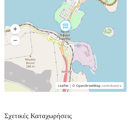
Leaflet
| ©
OpenStreetMap
contributors
Σχετικές Καταχωρήσεις