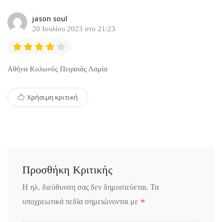
jason soul
20 Ιουλίου 2023 στο 21:23
Αθήνα Κολωνός Πειραιάς Λαμία
Χρήσιμη κριτική
Προσθήκη Κριτικής
Η ηλ. διεύθυνση σας δεν δημοσιεύεται.
Τα
*
υποχρεωτικά πεδία σημειώνονται με