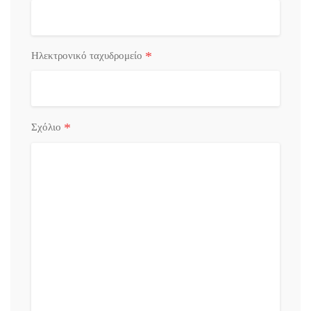
*
Ηλεκτρονικό ταχυδρομείο
*
Σχόλιο