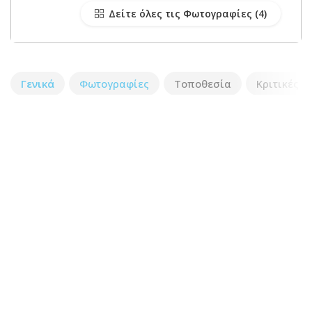
Δείτε όλες τις Φωτογραφίες
Γενικά
Φωτογραφίες
Τοποθεσία
Κριτικές