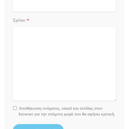
*
Σχόλιο
Αποθήκευση ονόματος. email και σελίδας στον
browser για την επόμενη φορά που θα αφήσω κριτική.