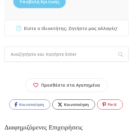
Είστε ο Ιδιοκτήτης; Ζητήστε μας αλλαγές!
Προσθέστε στα Αγαπημένα
Κοινοποίηση
Κοινοποίηση
Pin It
Διαφημιζόμενες Επιχειρήσεις