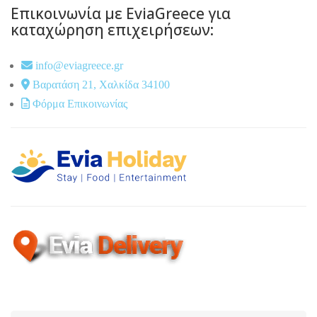
Επικοινωνία με EviaGreece για
καταχώρηση επιχειρήσεων:
info@eviagreece.gr
Βαρατάση 21, Χαλκίδα 34100
Φόρμα Επικοινωνίας