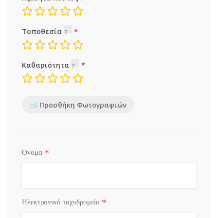
Τοποθεσία
Καθαριότητα
Προσθήκη Φωτογραφιών
*
Όνομα
*
Ηλεκτρονικό ταχυδρομείο