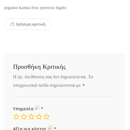
pigaino kamia fora yperoxo fagito
Χρήσιμη κριτική
Προσθήκη Κριτικής
Η ηλ. διεύθυνση σας δεν δημοσιεύεται.
Τα
*
υποχρεωτικά πεδία σημειώνονται με
Υπηρεσία
Αξία για κόστος