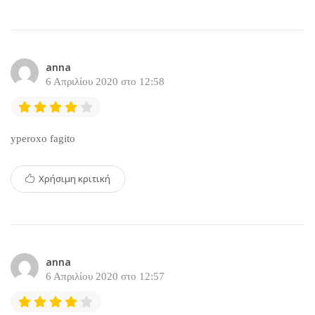
anna
6 Απριλίου 2020 στο 12:58
yperoxo fagito
Χρήσιμη κριτική
anna
6 Απριλίου 2020 στο 12:57