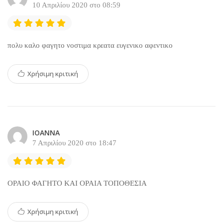
10 Απριλίου 2020 στο 08:59
πολυ καλο φαγητο νοστιμα κρεατα ευγενικο αφεντικο
Χρήσιμη κριτική
ΙΟΑΝΝΑ
7 Απριλίου 2020 στο 18:47
ΟΡΑΙΟ ΦΑΓΗΤΟ ΚΑΙ ΟΡΑΙΑ ΤΟΠΟΘΕΣΙΑ
Χρήσιμη κριτική