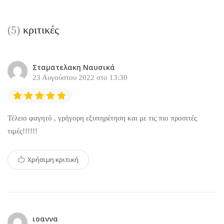
(5)
κριτικές
Σταματελακη Ναυσικά
23 Αυγούστου 2022 στο 13:30
Τέλειο φαγητό , γρήγορη εξυπηρέτηση και με τις πιο προσιτές
τιμές!!!!!!
Χρήσιμη κριτική
ιοαννα