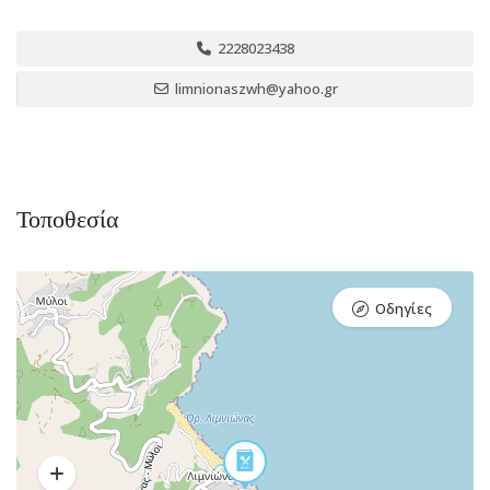
2228023438
limnionaszwh@yahoo.gr
Τοποθεσία
Οδηγίες