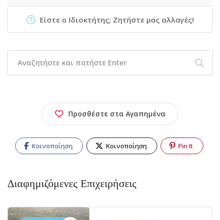
Είστε ο Ιδιοκτήτης; Ζητήστε μας αλλαγές!
Προσθέστε στα Αγαπημένα
Κοινοποίηση
Κοινοποίηση
Pin It
Διαφημιζόμενες Επιχειρήσεις