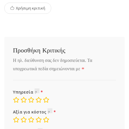
Χρήσιμη κριτική
Προσθήκη Κριτικής
Η ηλ. διεύθυνση σας δεν δημοσιεύεται.
Τα
*
υποχρεωτικά πεδία σημειώνονται με
Υπηρεσία
Αξία για κόστος