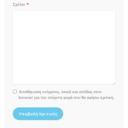
*
Σχόλιο
Αποθήκευση ονόματος. email και σελίδας στον
browser για την επόμενη φορά που θα αφήσω κριτική.