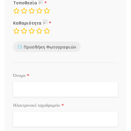
Τοποθεσία
Καθαριότητα
Προσθήκη Φωτογραφιών
*
Όνομα
*
Ηλεκτρονικό ταχυδρομείο