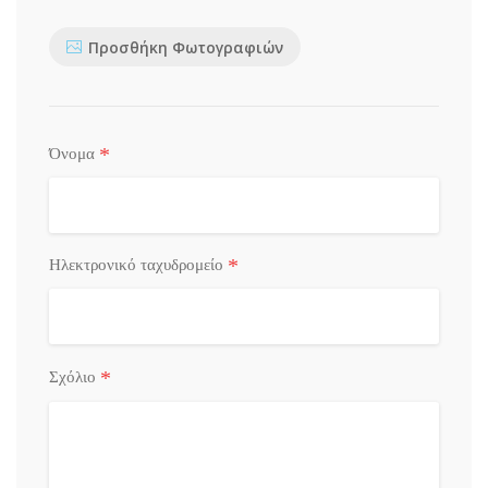
Προσθήκη Φωτογραφιών
*
Όνομα
*
Ηλεκτρονικό ταχυδρομείο
*
Σχόλιο