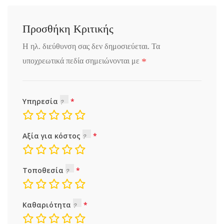
Προσθήκη Κριτικής
Η ηλ. διεύθυνση σας δεν δημοσιεύεται.
Τα
*
υποχρεωτικά πεδία σημειώνονται με
Υπηρεσία
Αξία για κόστος
Τοποθεσία
Καθαριότητα