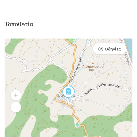
Τοποθεσία
Οδηγίες