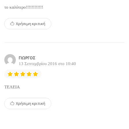
το καλύτερο!!!!!!!!!!!!
Χρήσιμη κριτική
ΓΙΩΡΓΟΣ
13 Σεπτεμβρίου 2016 στο 10:40
ΤΕΛΕΙΑ
Χρήσιμη κριτική