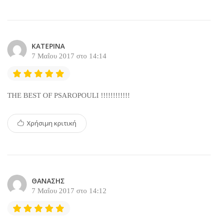
ΚΑΤΕΡΙΝΑ
7 Μαΐου 2017 στο 14:14
THE BEST OF PSAROPOULI !!!!!!!!!!!!
Χρήσιμη κριτική
ΘΑΝΑΣΗΣ
7 Μαΐου 2017 στο 14:12