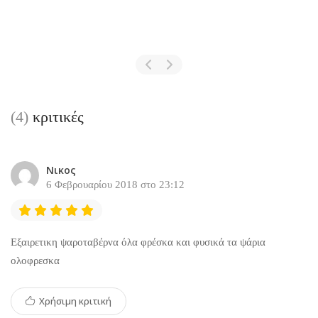
(4)
κριτικές
Νικος
6 Φεβρουαρίου 2018 στο 23:12
Εξαιρετικη ψαροταβέρνα όλα φρέσκα και φυσικά τα ψάρια
ολοφρεσκα
Χρήσιμη κριτική