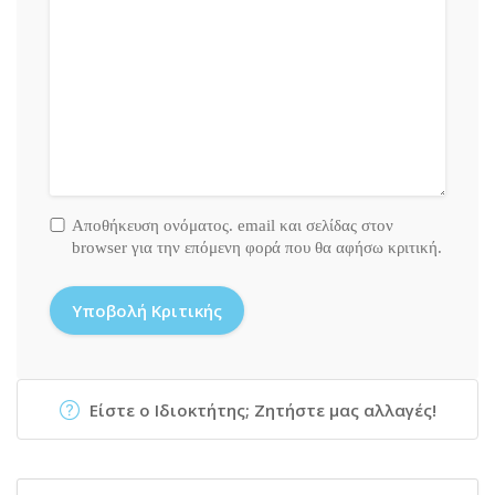
Αποθήκευση ονόματος. email και σελίδας στον
browser για την επόμενη φορά που θα αφήσω κριτική.
Είστε ο Ιδιοκτήτης; Ζητήστε μας αλλαγές!