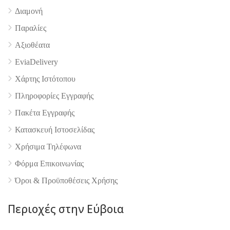
Διαμονή
Παραλίες
4.9
Αξιοθέατα
EviaDelivery
Χάρτης Ιστότοπου
Πληροφορίες Εγγραφής
Πακέτα Εγγραφής
Κατασκευή Ιστοσελίδας
Χρήσιμα Τηλέφωνα
Φόρμα Επικοινωνίας
Όροι & Προϋποθέσεις Xρήσης
Περιοχές στην Εύβοια