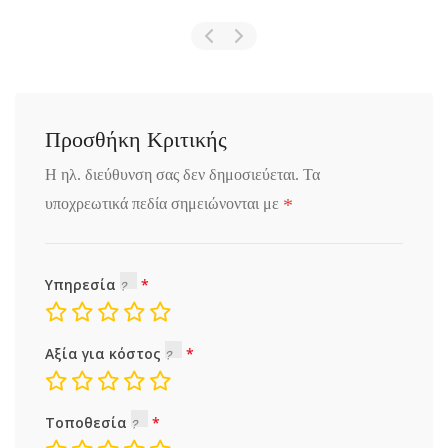
Προσθήκη Κριτικής
Η ηλ. διεύθυνση σας δεν δημοσιεύεται.
Τα
*
υποχρεωτικά πεδία σημειώνονται με
Υπηρεσία
Αξία για κόστος
Τοποθεσία