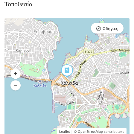
Τοποθεσία
Οδηγίες
Leaflet
| ©
OpenStreetMap
contributors