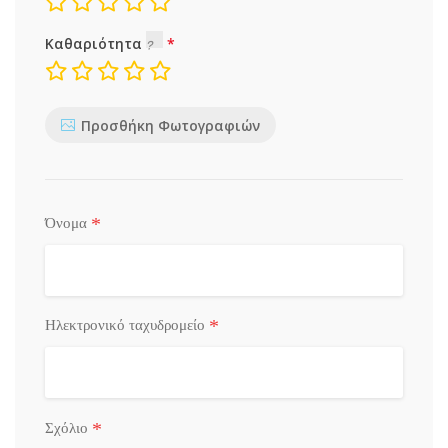
Καθαριότητα
Προσθήκη Φωτογραφιών
*
Όνομα
*
Ηλεκτρονικό ταχυδρομείο
*
Σχόλιο