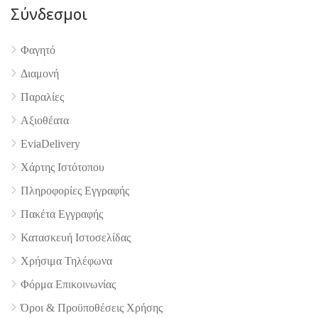
Σύνδεσμοι
Φαγητό
4.9
Διαμονή
Παραλίες
Αξιοθέατα
EviaDelivery
Χάρτης Ιστότοπου
Πληροφορίες Εγγραφής
Πακέτα Εγγραφής
Κατασκευή Ιστοσελίδας
Χρήσιμα Τηλέφωνα
Φόρμα Επικοινωνίας
Όροι & Προϋποθέσεις Xρήσης