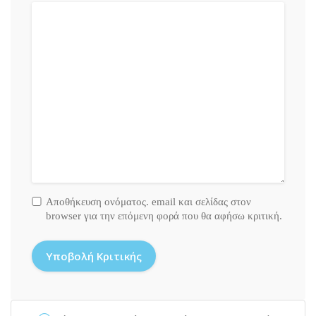
Αποθήκευση ονόματος. email και σελίδας στον
browser για την επόμενη φορά που θα αφήσω κριτική.