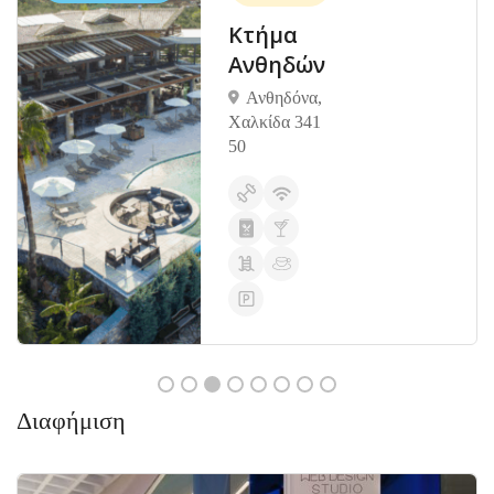
Κτήμα
Ανθηδών
Ανθηδόνα,
Χαλκίδα 341
50
Διαφήμιση