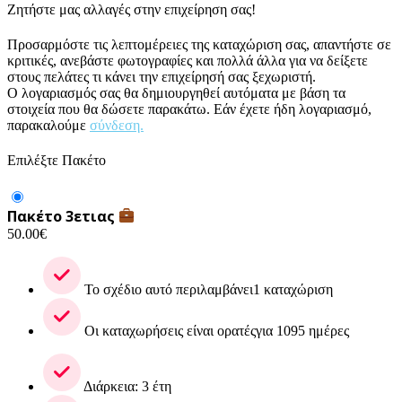
Ζητήστε μας αλλαγές στην επιχείρηση σας!
Προσαρμόστε τις λεπτομέρειες της καταχώριση σας, απαντήστε σε
κριτικές, ανεβάστε φωτογραφίες και πολλά άλλα για να δείξετε
στους πελάτες τι κάνει την επιχείρησή σας ξεχωριστή.
Ο λογαριασμός σας θα δημιουργηθεί αυτόματα με βάση τα
στοιχεία που θα δώσετε παρακάτω. Εάν έχετε ήδη λογαριασμό,
παρακαλούμε
σύνδεση.
Επιλέξτε Πακέτο
Πακέτο 3ετιας
50.00
€
Το σχέδιο αυτό περιλαμβάνει1 καταχώριση
Οι καταχωρήσεις είναι ορατέςγια 1095 ημέρες
Διάρκεια: 3 έτη