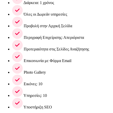
Διάρκεια: 1 χρόνος
Όλες οι Δωρεάν υπηρεσίες
Προβολή στην Αρχική Σελίδα
Περιγραφή Επιχείρισης: Απεριόριστα
Προτεραιότητα στις Σελίδες Αναζήτησης
Επικοινωνία με Φόρμα Email
Photo Gallery
Εικόνες: 10
Υπηρεσίες: 10
Υποστήριξη SEO