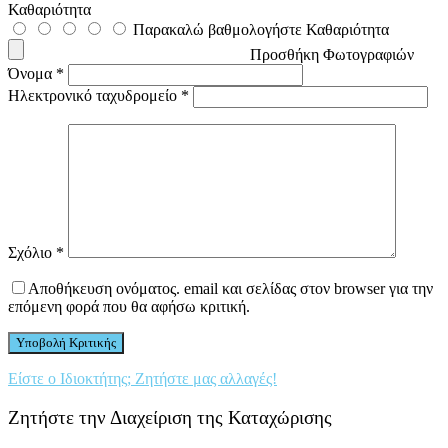
Καθαριότητα
Παρακαλώ βαθμολογήστε Καθαριότητα
Προσθήκη Φωτογραφιών
Όνομα
*
Ηλεκτρονικό ταχυδρομείο
*
Σχόλιο
*
Αποθήκευση ονόματος. email και σελίδας στον browser για την
επόμενη φορά που θα αφήσω κριτική.
Είστε ο Ιδιοκτήτης; Ζητήστε μας αλλαγές!
Ζητήστε την Διαχείριση της Καταχώρισης