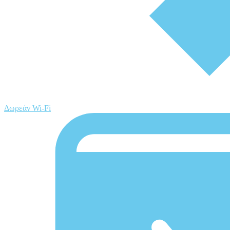
Δωρεάν Wi-Fi