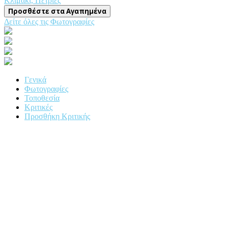
Κλιμάκι, Πετριές
Προσθέστε στα Αγαπημένα
Δείτε όλες τις Φωτογραφίες
Γενικά
Φωτογραφίες
Τοποθεσία
Κριτικές
Προσθήκη Κριτικής