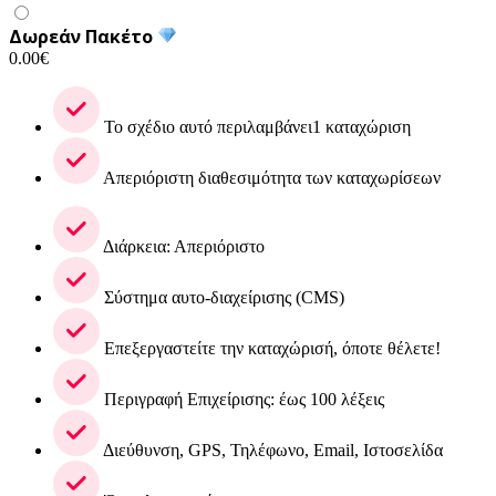
Δωρεάν Πακέτο
0.00
€
Το σχέδιο αυτό περιλαμβάνει1 καταχώριση
Απεριόριστη διαθεσιμότητα των καταχωρίσεων
Διάρκεια: Απεριόριστο
Σύστημα αυτο-διαχείρισης (CMS)
Επεξεργαστείτε την καταχώρισή, όποτε θέλετε!
Περιγραφή Επιχείρισης: έως 100 λέξεις
Διεύθυνση, GPS, Τηλέφωνο, Email, Ιστοσελίδα