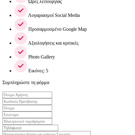
Ώρες λειτουργίας
Λογαριασμοί Social Media
Προσαρμοσμένο Google Map
Αξιολογήσεις και κριτικές
Photo Gallery
Εικόνες: 5
Συμπληρώστε τη φόρμα