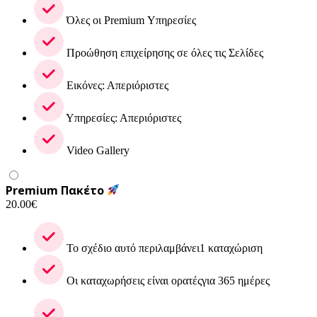
Όλες οι Premium Υπηρεσίες
Προώθηση επιχείρησης σε όλες τις Σελίδες
Εικόνες: Απεριόριστες
Υπηρεσίες: Απεριόριστες
Video Gallery
Premium Πακέτο
20.00
€
Το σχέδιο αυτό περιλαμβάνει1 καταχώριση
Οι καταχωρήσεις είναι ορατέςγια 365 ημέρες