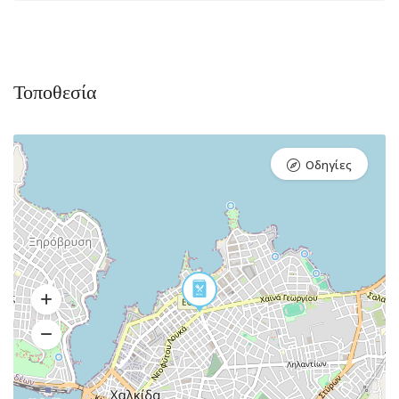
Τοποθεσία
Οδηγίες