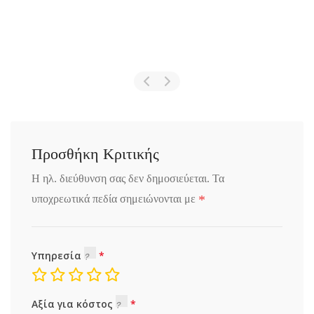
Προσθήκη Κριτικής
Η ηλ. διεύθυνση σας δεν δημοσιεύεται.
Τα
*
υποχρεωτικά πεδία σημειώνονται με
Υπηρεσία
Αξία για κόστος