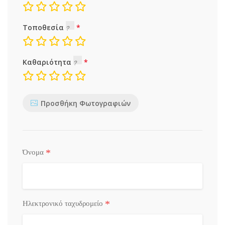
Τοποθεσία
Καθαριότητα
Προσθήκη Φωτογραφιών
*
Όνομα
*
Ηλεκτρονικό ταχυδρομείο