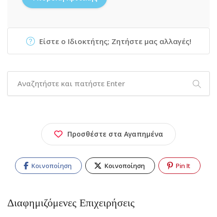
Είστε ο Ιδιοκτήτης; Ζητήστε μας αλλαγές!
Προσθέστε στα Αγαπημένα
Κοινοποίηση
Κοινοποίηση
Pin It
Διαφημιζόμενες Επιχειρήσεις