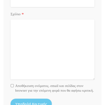
*
Σχόλιο
Αποθήκευση ονόματος. email και σελίδας στον
browser για την επόμενη φορά που θα αφήσω κριτική.