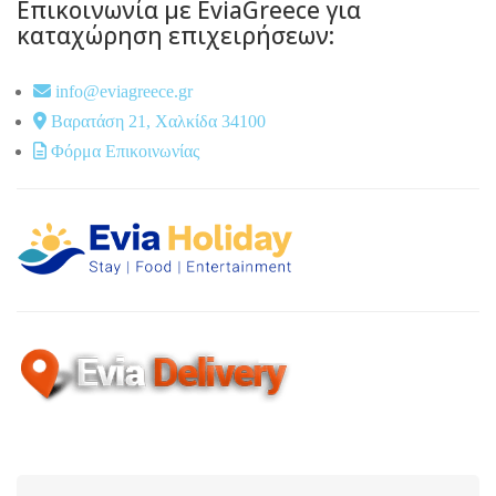
Επικοινωνία με EviaGreece για
καταχώρηση επιχειρήσεων:
info@eviagreece.gr
Βαρατάση 21, Χαλκίδα 34100
Φόρμα Επικοινωνίας